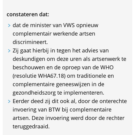
constateren dat:
dat de minister van VWS opnieuw
complementair werkende artsen
discrimineert.
Zij gaat hierbij in tegen het advies van
deskundigen om deze uren als artsenwerk te
beschouwen en de oproep van de WHO
(resolutie WHA67.18) om traditionele en
complementaire geneeswijzen in de
gezondheidszorg te implementeren.
Eerder deed zij dit ook al, door de onterechte
invoering van BTW bij complementaire
artsen. Deze invoering werd door de rechter
teruggedraaid.