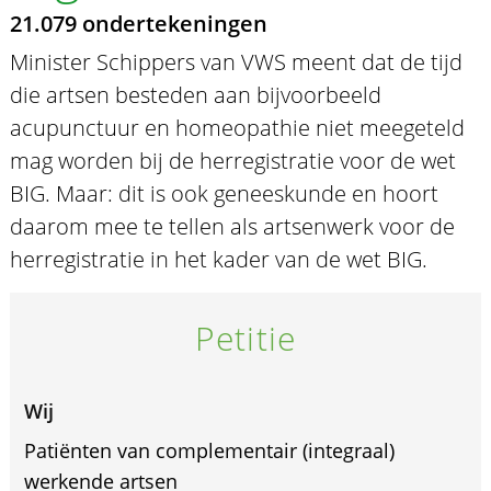
21.079 ondertekeningen
Minister Schippers van VWS meent dat de tijd
die artsen besteden aan bijvoorbeeld
acupunctuur en homeopathie niet meegeteld
mag worden bij de herregistratie voor de wet
BIG. Maar: dit is ook geneeskunde en hoort
daarom mee te tellen als artsenwerk voor de
herregistratie in het kader van de wet BIG.
Petitie
Wij
Patiënten van complementair (integraal)
werkende artsen