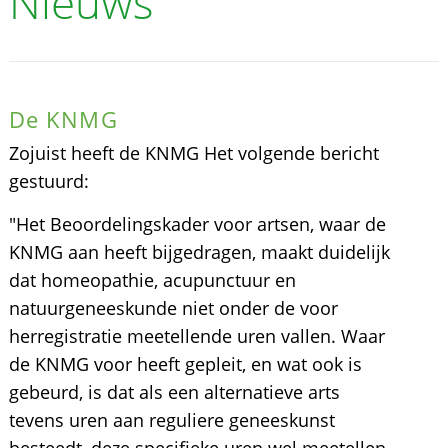
Nieuws
De KNMG
Zojuist heeft de KNMG Het volgende bericht
gestuurd:
"Het Beoordelingskader voor artsen, waar de
KNMG aan heeft bijgedragen, maakt duidelijk
dat homeopathie, acupunctuur en
natuurgeneeskunde niet onder de voor
herregistratie meetellende uren vallen. Waar
de KNMG voor heeft gepleit, en wat ook is
gebeurd, is dat als een alternatieve arts
tevens uren aan reguliere geneeskunst