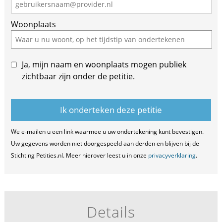
Woonplaats
Ja, mijn naam en woonplaats mogen publiek
zichtbaar zijn onder de petitie.
We e-mailen u een link waarmee u uw ondertekening kunt bevestigen.
Uw gegevens worden niet doorgespeeld aan derden en blijven bij de
Stichting Petities.nl. Meer hierover leest u in onze
privacyverklaring
.
Details