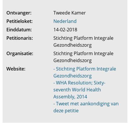
Ontvanger:
Tweede Kamer
Petitieloket:
Nederland
Einddatum:
14-02-2018
Petitionaris:
Stichting Platform Integrale
Gezondheidszorg
Organisatie:
Stichting Platform Integrale
Gezondheidszorg
Website:
- Stichting Platform Integrale
Gezondheidszorg
- WHA Resolution; Sixty-
seventh World Health
Assembly, 2014
- Tweet met aankondiging van
deze petitie