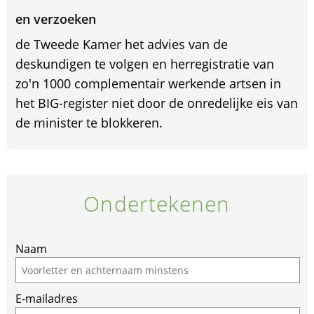
en verzoeken
de Tweede Kamer het advies van de
deskundigen te volgen en herregistratie van
zo'n 1000 complementair werkende artsen in
het BIG-register niet door de onredelijke eis van
de minister te blokkeren.
Ondertekenen
Naam
E-mailadres