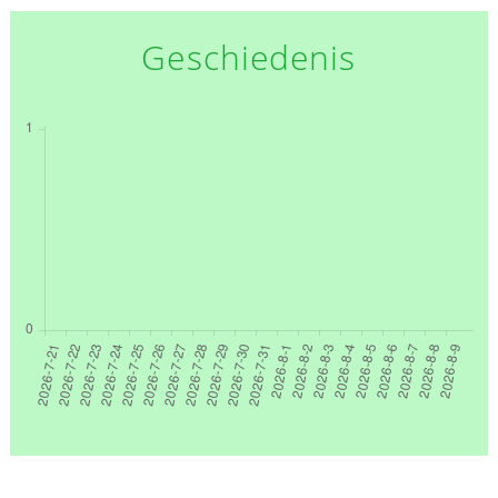
Geschiedenis