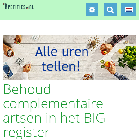
Behoud
complementaire
artsen in het BIG-
register