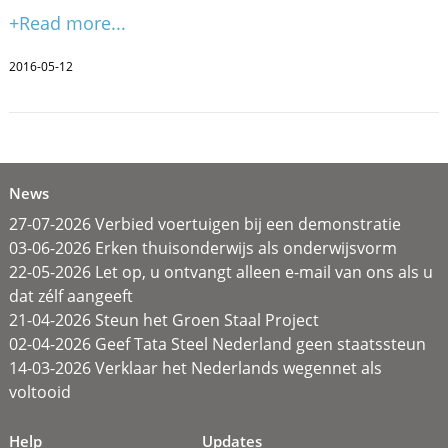
+Read more...
2016-05-12
News
27-07-2026 Verbied voertuigen bij een demonstratie
03-06-2026 Erken thuisonderwijs als onderwijsvorm
22-05-2026 Let op, u ontvangt alleen e-mail van ons als u
dat zélf aangeeft
21-04-2026 Steun het Groen Staal Project
02-04-2026 Geef Tata Steel Nederland geen staatssteun
14-03-2026 Verklaar het Nederlands wegennet als
voltooid
Help
Updates