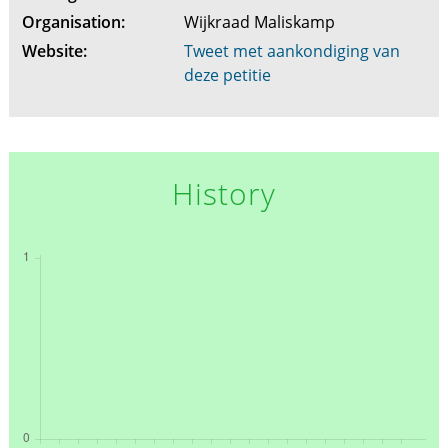
Organisation:
Wijkraad Maliskamp
Website:
Tweet met aankondiging van
deze petitie
History