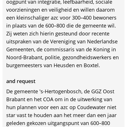
oogpunt van integratie, leefbaarheid, sociale
voorzieningen en veiligheid en willen daarom
een kleinschaliger azc voor 300–400 bewoners
in plaats van de 600–800 die de gemeente wil.
Zij weten zich hierin gesteund door recente
uitspraken van de Vereniging van Nederlandse
Gemeenten, de commissaris van de Koning in
Noord-Brabant, politie, gezondheidswerkers en
burgemeesters van Heusden en Boxtel.
and request
De gemeente 's-Hertogenbosch, de GGZ Oost
Brabant en het COA om in de uitwerking van
hun plannen voor een azc op Coudewater niet
star vast te houden aan het meer dan een jaar
geleden gekozen uitgangspunt van 600–800