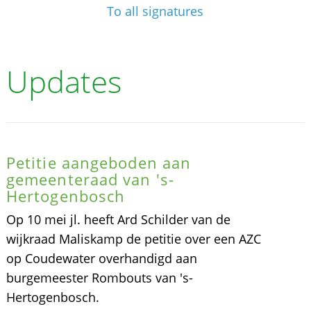
To all signatures
Updates
Petitie aangeboden aan
gemeenteraad van 's-
Hertogenbosch
Op 10 mei jl. heeft Ard Schilder van de
wijkraad Maliskamp de petitie over een AZC
op Coudewater overhandigd aan
burgemeester Rombouts van 's-
Hertogenbosch.