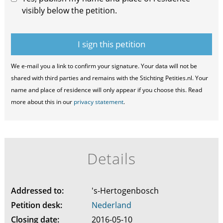
visibly below the petition.
We e-mail you a link to confirm your signature. Your data will not be
shared with third parties and remains with the Stichting Petities.nl. Your
name and place of residence will only appear if you choose this. Read
more about this in our
privacy statement
.
Details
Addressed to:
's-Hertogenbosch
Petition desk:
Nederland
Closing date:
2016-05-10