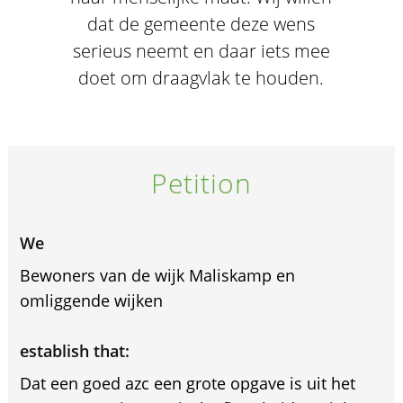
dat de gemeente deze wens
serieus neemt en daar iets mee
doet om draagvlak te houden.
Petition
We
Bewoners van de wijk Maliskamp en
omliggende wijken
establish that:
Dat een goed azc een grote opgave is uit het