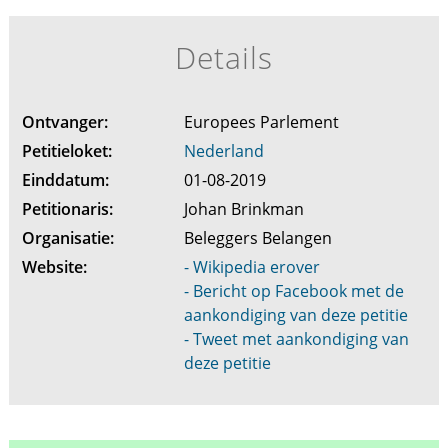
Details
Ontvanger:
Europees Parlement
Petitieloket:
Nederland
Einddatum:
01-08-2019
Petitionaris:
Johan Brinkman
Organisatie:
Beleggers Belangen
Website:
- Wikipedia erover
- Bericht op Facebook met de
aankondiging van deze petitie
- Tweet met aankondiging van
deze petitie