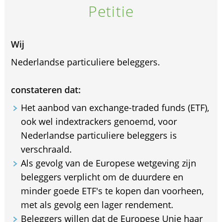
Petitie
Wij
Nederlandse particuliere beleggers.
constateren dat:
Het aanbod van exchange-traded funds (ETF),
ook wel indextrackers genoemd, voor
Nederlandse particuliere beleggers is
verschraald.
Als gevolg van de Europese wetgeving zijn
beleggers verplicht om de duurdere en
minder goede ETF's te kopen dan voorheen,
met als gevolg een lager rendement.
Beleggers willen dat de Europese Unie haar