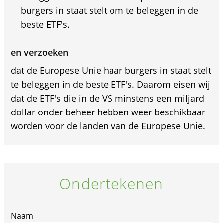
burgers in staat stelt om te beleggen in de
beste ETF's.
en verzoeken
dat de Europese Unie haar burgers in staat stelt
te beleggen in de beste ETF's. Daarom eisen wij
dat de ETF's die in de VS minstens een miljard
dollar onder beheer hebben weer beschikbaar
worden voor de landen van de Europese Unie.
Ondertekenen
Naam