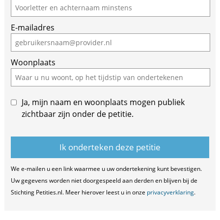
E-mailadres
Woonplaats
Ja, mijn naam en woonplaats mogen publiek
zichtbaar zijn onder de petitie.
We e-mailen u een link waarmee u uw ondertekening kunt bevestigen.
Uw gegevens worden niet doorgespeeld aan derden en blijven bij de
Stichting Petities.nl. Meer hierover leest u in onze
privacyverklaring
.