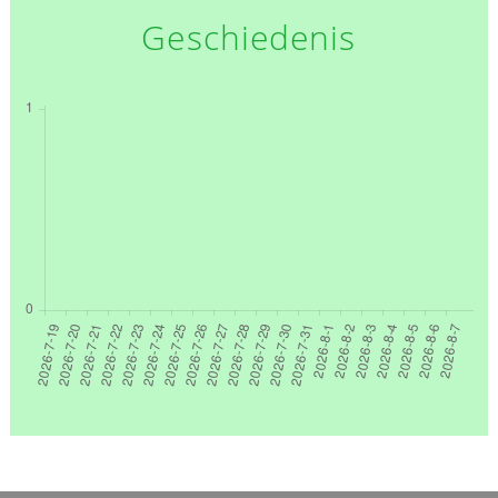
Geschiedenis