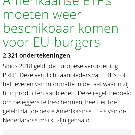
Amerikaanse ETF's
moeten weer
beschikbaar komen
voor EU-burgers
2.321 ondertekeningen
Sinds 2018 geldt de Europese verordening
PRIIP. Deze verplicht aanbieders van ETF's tot
het leveren van informatie in de taal waarin zij
hun producten aanbieden. Deze regel, bedoeld
om beleggers te beschermen, heeft er toe
geleid dat de beste Amerikaanse ETF's van de
Nederlandse markt zijn gehaald.