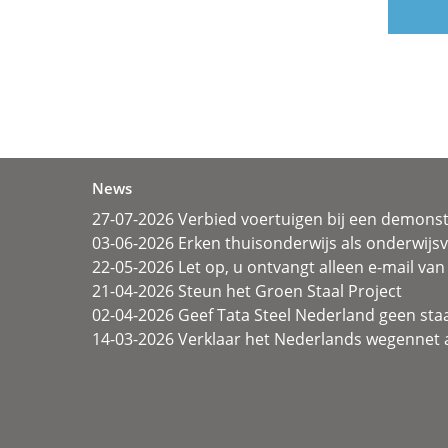
News
27-07-2026 Verbied voertuigen bij een demonst
03-06-2026 Erken thuisonderwijs als onderwij
22-05-2026 Let op, u ontvangt alleen e-mail van 
21-04-2026 Steun het Groen Staal Project
02-04-2026 Geef Tata Steel Nederland geen sta
14-03-2026 Verklaar het Nederlands wegennet a