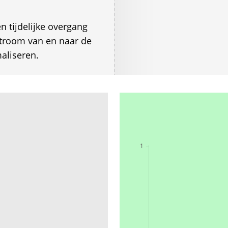
 tijdelijke overgang
stroom van en naar de
aliseren.