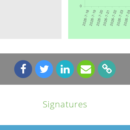
Signatures