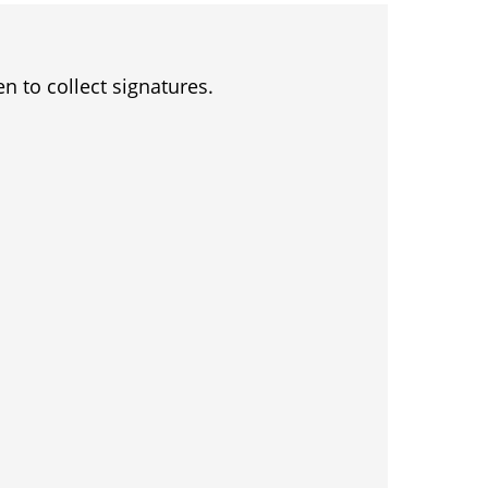
en to collect signatures.