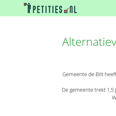
Alternatie
Gemeente de Bilt heeft
De gemeente trekt 1,5 j
W