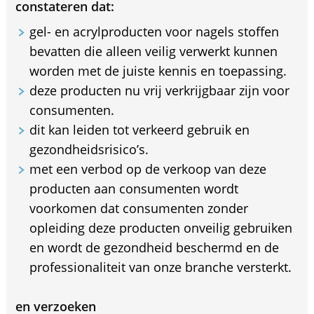
constateren dat:
gel- en acrylproducten voor nagels stoffen
bevatten die alleen veilig verwerkt kunnen
worden met de juiste kennis en toepassing.
deze producten nu vrij verkrijgbaar zijn voor
consumenten.
dit kan leiden tot verkeerd gebruik en
gezondheidsrisico’s.
met een verbod op de verkoop van deze
producten aan consumenten wordt
voorkomen dat consumenten zonder
opleiding deze producten onveilig gebruiken
en wordt de gezondheid beschermd en de
professionaliteit van onze branche versterkt.
en verzoeken