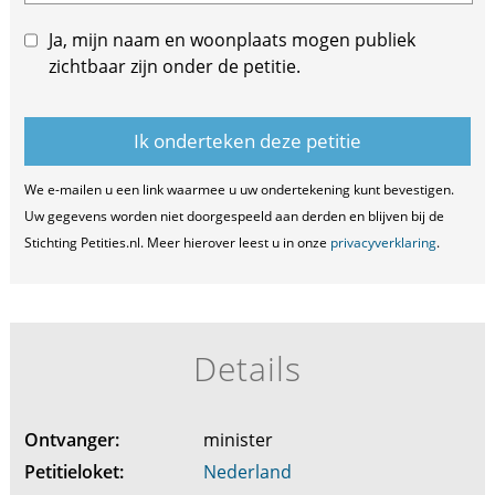
Ja, mijn naam en woonplaats mogen publiek
zichtbaar zijn onder de petitie.
We e-mailen u een link waarmee u uw ondertekening kunt bevestigen.
Uw gegevens worden niet doorgespeeld aan derden en blijven bij de
Stichting Petities.nl. Meer hierover leest u in onze
privacyverklaring
.
Details
Ontvanger:
minister
Petitieloket:
Nederland