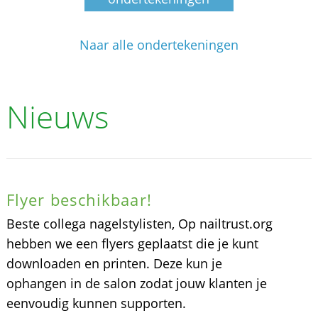
Naar alle ondertekeningen
Nieuws
Flyer beschikbaar!
Beste collega nagelstylisten, Op nailtrust.org
hebben we een flyers geplaatst die je kunt
downloaden en printen. Deze kun je
ophangen in de salon zodat jouw klanten je
eenvoudig kunnen supporten.