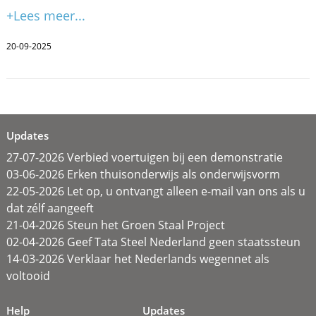
+Lees meer...
20-09-2025
Updates
27-07-2026 Verbied voertuigen bij een demonstratie
03-06-2026 Erken thuisonderwijs als onderwijsvorm
22-05-2026 Let op, u ontvangt alleen e-mail van ons als u
dat zélf aangeeft
21-04-2026 Steun het Groen Staal Project
02-04-2026 Geef Tata Steel Nederland geen staatssteun
14-03-2026 Verklaar het Nederlands wegennet als
voltooid
Help
Updates