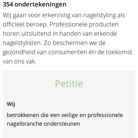
354 ondertekeningen
Wij gaan voor erkenning van nagelstyling als
officieel beroep. Professionele producten
horen uitsluitend in handen van erkende
nagelstylisten. Zo beschermen we de
gezondheid van consumenten én de toekomst
van ons vak.
Petitie
Wij
betrokkenen die een veilige en professionele
nagelbranche ondersteunen