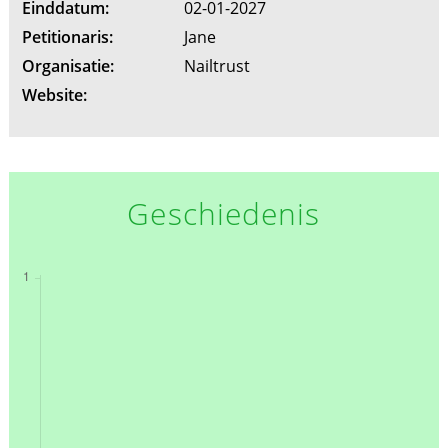
Einddatum:
02-01-2027
Petitionaris:
Jane
Organisatie:
Nailtrust
Website:
Geschiedenis