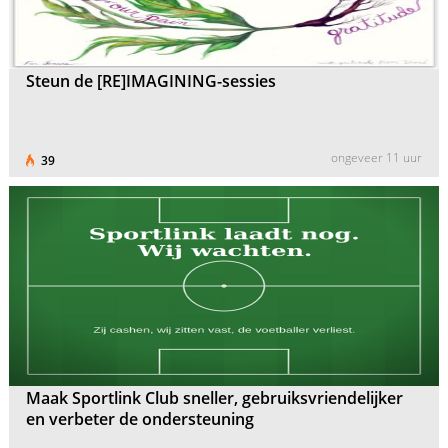
Steun de [RE]IMAGINING-sessies
ongeveer 11 uur
39
Maak Sportlink Club sneller, gebruiksvriendelijker
en verbeter de ondersteuning