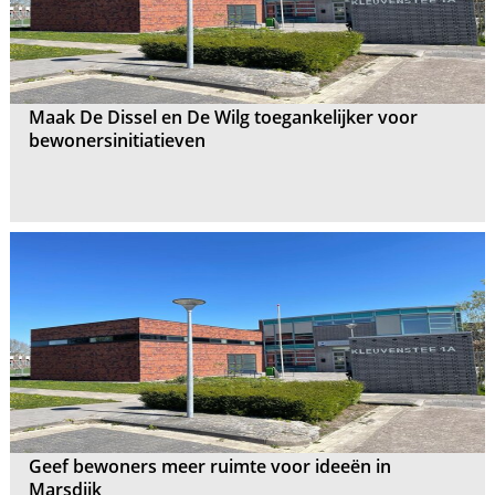
Maak De Dissel en De Wilg toegankelijker voor
bewonersinitiatieven
Geef bewoners meer ruimte voor ideeën in
Marsdijk