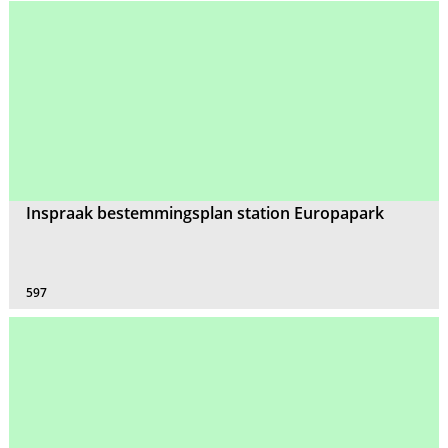
Inspraak bestemmingsplan station Europapark
597