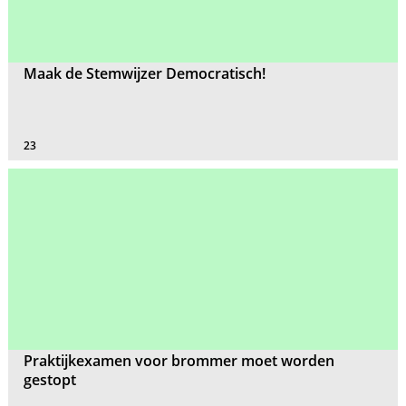
Maak de Stemwijzer Democratisch!
23
Praktijkexamen voor brommer moet worden
gestopt