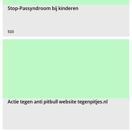
Stop-Passyndroom bij kinderen
533
Actie tegen anti pitbull website tegenpitjes.nl