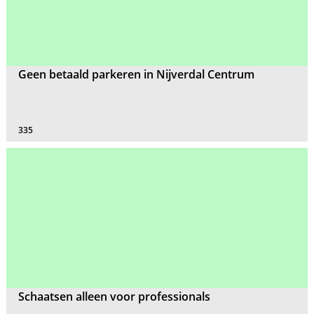
Geen betaald parkeren in Nijverdal Centrum
335
Schaatsen alleen voor professionals