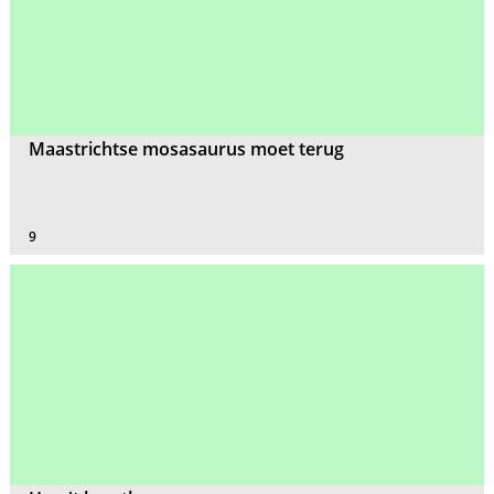
Maastrichtse mosasaurus moet terug
9