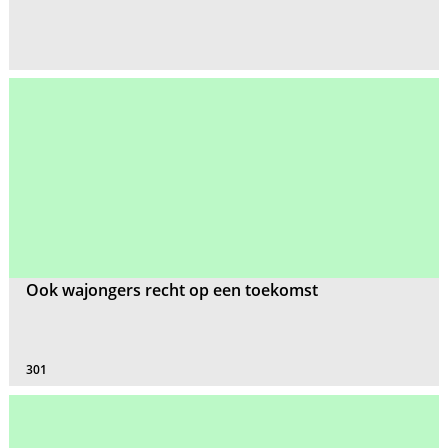
Ook wajongers recht op een toekomst
301