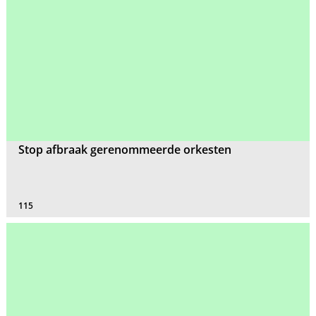
Stop afbraak gerenommeerde orkesten
115