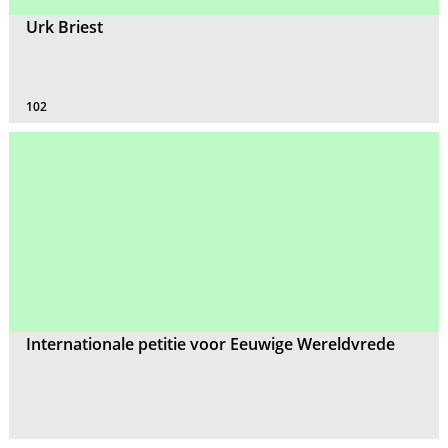
Urk Briest
102
Internationale petitie voor Eeuwige Wereldvrede