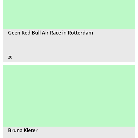
Geen Red Bull Air Race in Rotterdam
20
Bruna Kleter