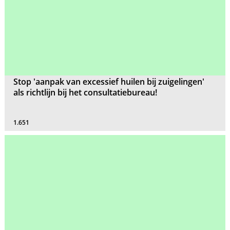
Stop 'aanpak van excessief huilen bij zuigelingen'
als richtlijn bij het consultatiebureau!
1.651