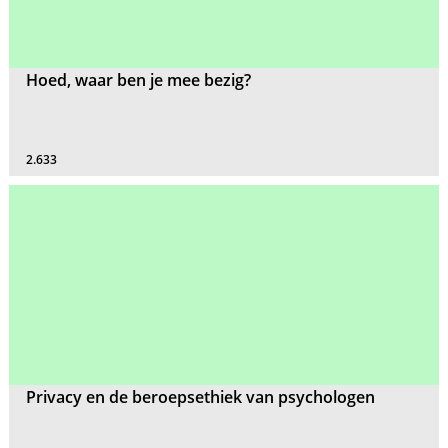
Hoed, waar ben je mee bezig?
2.633
Privacy en de beroepsethiek van psychologen