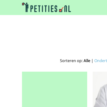
Sorteren op:
Alle
|
Onder