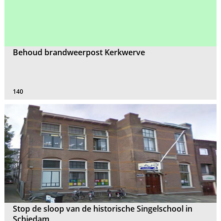
Behoud brandweerpost Kerkwerve
140
Stop de sloop van de historische Singelschool in
Schiedam