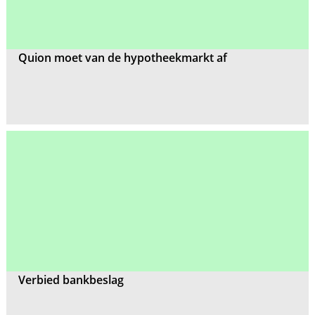
Quion moet van de hypotheekmarkt af
Verbied bankbeslag