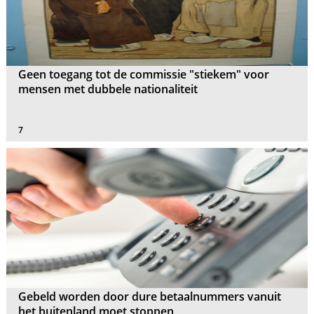
Geen toegang tot de commissie "stiekem" voor
mensen met dubbele nationaliteit
7
Gebeld worden door dure betaalnummers vanuit
het buitenland moet stoppen