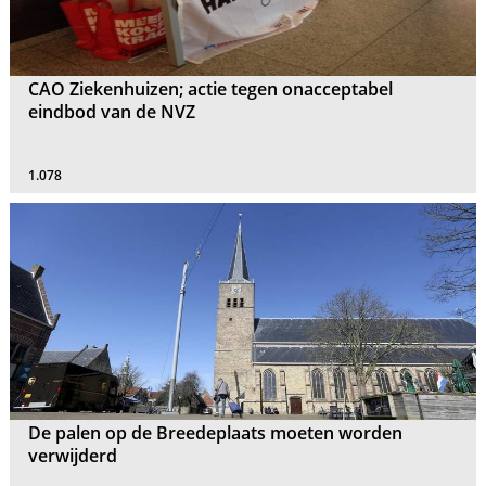
CAO Ziekenhuizen; actie tegen onacceptabel
eindbod van de NVZ
1.078
De palen op de Breedeplaats moeten worden
verwijderd