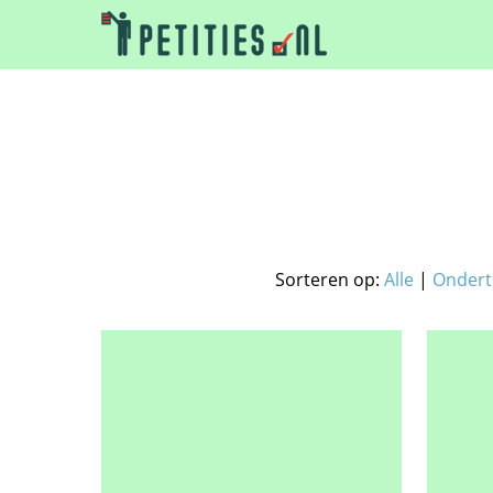
Sorteren op:
Alle
|
Ondert