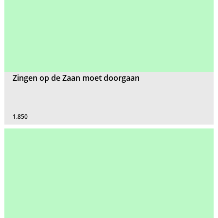
Zingen op de Zaan moet doorgaan
1.850