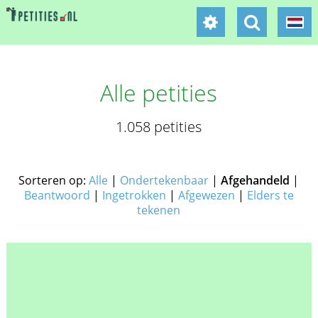
Alle petities
1.058 petities
Sorteren op:
Alle
|
Ondertekenbaar
|
Afgehandeld
|
Beantwoord
|
Ingetrokken
|
Afgewezen
|
Elders te
tekenen