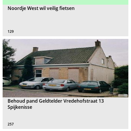
Noordje West wil veilig fietsen
129
Behoud pand Geldtelder Vredehofstraat 13
Spijkenisse
257