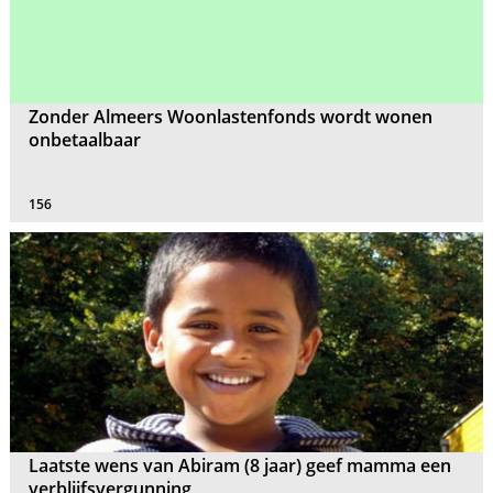
Zonder Almeers Woonlastenfonds wordt wonen
onbetaalbaar
156
Laatste wens van Abiram (8 jaar) geef mamma een
verblijfsvergunning