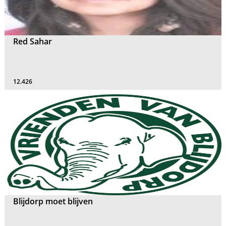
Red Sahar
12.426
Blijdorp moet blijven