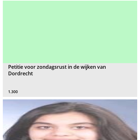
Petitie voor zondagsrust in de wijken van
Dordrecht
1.300