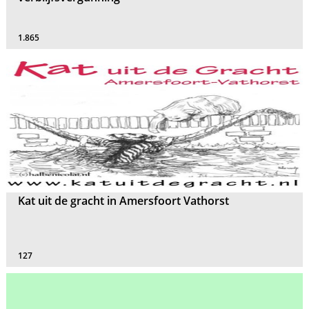
1.865
Kat uit de gracht in Amersfoort Vathorst
127