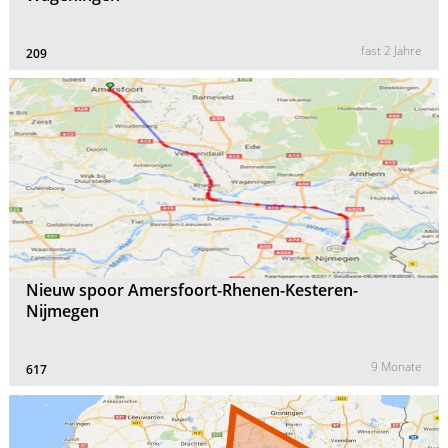
fast 2 Jahre
209
Nieuw spoor Amersfoort-Rhenen-Kesteren-
Nijmegen
9 Monate
617