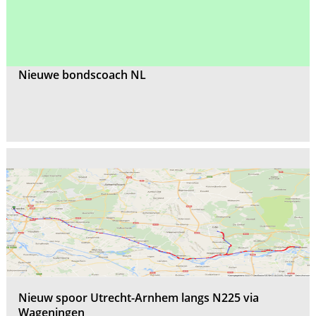
Nieuwe bondscoach NL
Nieuw spoor Utrecht-Arnhem langs N225 via
Wageningen