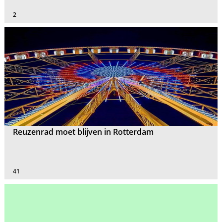
2
Reuzenrad moet blijven in Rotterdam
41