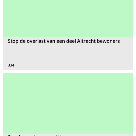
Stop de overlast van een deel Altrecht bewoners
334