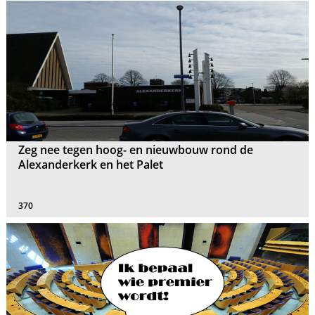
Zeg nee tegen hoog- en nieuwbouw rond de
Alexanderkerk en het Palet
370