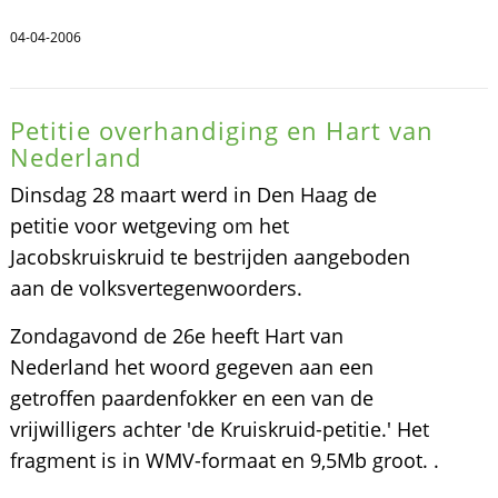
04-04-2006
Petitie overhandiging en Hart van
Nederland
Dinsdag 28 maart werd in Den Haag de
petitie voor wetgeving om het
Jacobskruiskruid te bestrijden aangeboden
aan de volksvertegenwoorders.
Zondagavond de 26e heeft Hart van
Nederland het woord gegeven aan een
getroffen paardenfokker en een van de
vrijwilligers achter 'de Kruiskruid-petitie.' Het
fragment is in WMV-formaat en 9,5Mb groot. .