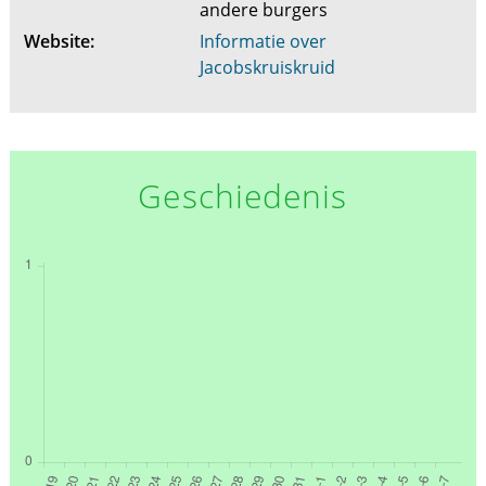
andere burgers
Website:
Informatie over
Jacobskruiskruid
Geschiedenis