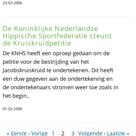
23-03-2006
De Koninklijke Nederlandse
Hippische Sportfederatie steunt
de Kruiskruidpetitie
De KNHS heeft een oproep gedaan om de
petitie voor de bestrijding van het
Jacobskruiskruid te ondertekenen. Dit heeft
een duw gegeven aan de ondertekening en
de ondertekenaars stromen weer toe zoals in
het begin..
01-02-2006
« Eerste
‹ Vorige
1
2
3
Volgende ›
Laatste »