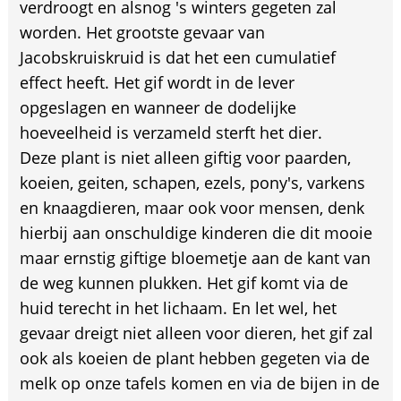
verdroogt en alsnog 's winters gegeten zal
worden. Het grootste gevaar van
Jacobskruiskruid is dat het een cumulatief
effect heeft. Het gif wordt in de lever
opgeslagen en wanneer de dodelijke
hoeveelheid is verzameld sterft het dier.
Deze plant is niet alleen giftig voor paarden,
koeien, geiten, schapen, ezels, pony's, varkens
en knaagdieren, maar ook voor mensen, denk
hierbij aan onschuldige kinderen die dit mooie
maar ernstig giftige bloemetje aan de kant van
de weg kunnen plukken. Het gif komt via de
huid terecht in het lichaam. En let wel, het
gevaar dreigt niet alleen voor dieren, het gif zal
ook als koeien de plant hebben gegeten via de
melk op onze tafels komen en via de bijen in de