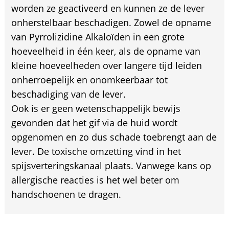
worden ze geactiveerd en kunnen ze de lever
onherstelbaar beschadigen. Zowel de opname
van Pyrrolizidine Alkaloïden in een grote
hoeveelheid in één keer, als de opname van
kleine hoeveelheden over langere tijd leiden
onherroepelijk en onomkeerbaar tot
beschadiging van de lever.
Ook is er geen wetenschappelijk bewijs
gevonden dat het gif via de huid wordt
opgenomen en zo dus schade toebrengt aan de
lever. De toxische omzetting vind in het
spijsverteringskanaal plaats. Vanwege kans op
allergische reacties is het wel beter om
handschoenen te dragen.