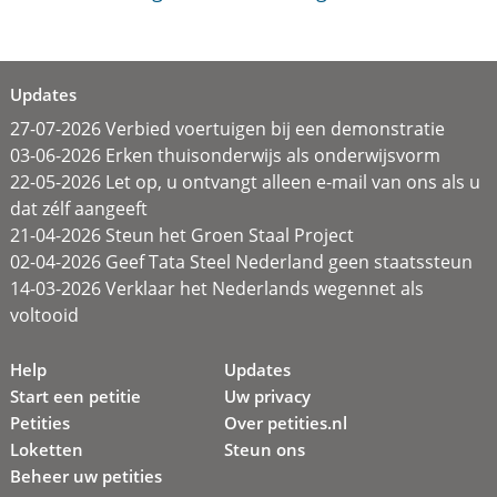
Updates
27-07-2026 Verbied voertuigen bij een demonstratie
03-06-2026 Erken thuisonderwijs als onderwijsvorm
22-05-2026 Let op, u ontvangt alleen e-mail van ons als u
dat zélf aangeeft
21-04-2026 Steun het Groen Staal Project
02-04-2026 Geef Tata Steel Nederland geen staatssteun
14-03-2026 Verklaar het Nederlands wegennet als
voltooid
Help
Updates
Start een petitie
Uw privacy
Petities
Over petities.nl
Loketten
Steun ons
Beheer uw petities