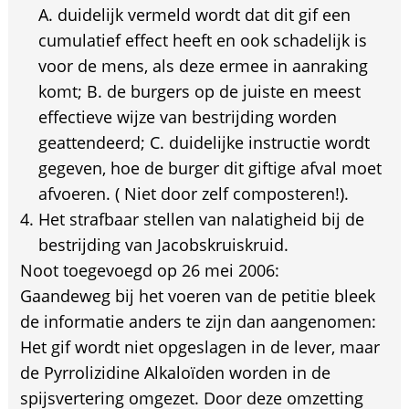
A. duidelijk vermeld wordt dat dit gif een
cumulatief effect heeft en ook schadelijk is
voor de mens, als deze ermee in aanraking
komt; B. de burgers op de juiste en meest
effectieve wijze van bestrijding worden
geattendeerd; C. duidelijke instructie wordt
gegeven, hoe de burger dit giftige afval moet
afvoeren. ( Niet door zelf composteren!).
Het strafbaar stellen van nalatigheid bij de
bestrijding van Jacobskruiskruid.
Noot toegevoegd op 26 mei 2006:
Gaandeweg bij het voeren van de petitie bleek
de informatie anders te zijn dan aangenomen:
Het gif wordt niet opgeslagen in de lever, maar
de Pyrrolizidine Alkaloïden worden in de
spijsvertering omgezet. Door deze omzetting