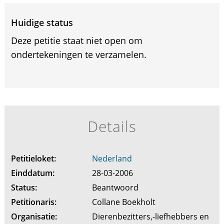
Huidige status
Deze petitie staat niet open om
ondertekeningen te verzamelen.
Details
Petitieloket:
Nederland
Einddatum:
28-03-2006
Status:
Beantwoord
Petitionaris:
Collane Boekholt
Organisatie:
Dierenbezitters,-liefhebbers en