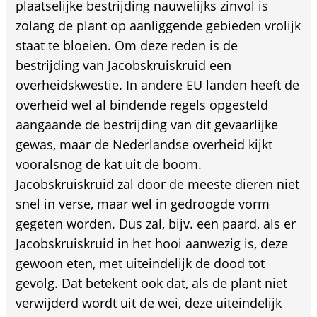
plaatselijke bestrijding nauwelijks zinvol is
zolang de plant op aanliggende gebieden vrolijk
staat te bloeien. Om deze reden is de
bestrijding van Jacobskruiskruid een
overheidskwestie. In andere EU landen heeft de
overheid wel al bindende regels opgesteld
aangaande de bestrijding van dit gevaarlijke
gewas, maar de Nederlandse overheid kijkt
vooralsnog de kat uit de boom.
Jacobskruiskruid zal door de meeste dieren niet
snel in verse, maar wel in gedroogde vorm
gegeten worden. Dus zal, bijv. een paard, als er
Jacobskruiskruid in het hooi aanwezig is, deze
gewoon eten, met uiteindelijk de dood tot
gevolg. Dat betekent ook dat, als de plant niet
verwijderd wordt uit de wei, deze uiteindelijk