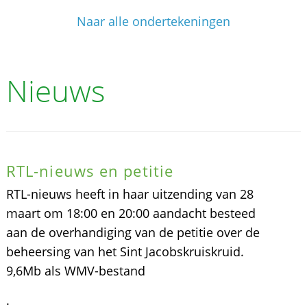
Naar alle ondertekeningen
Nieuws
RTL-nieuws en petitie
RTL-nieuws heeft in haar uitzending van 28
maart om 18:00 en 20:00 aandacht besteed
aan de overhandiging van de petitie over de
beheersing van het Sint Jacobskruiskruid.
9,6Mb als WMV-bestand
.