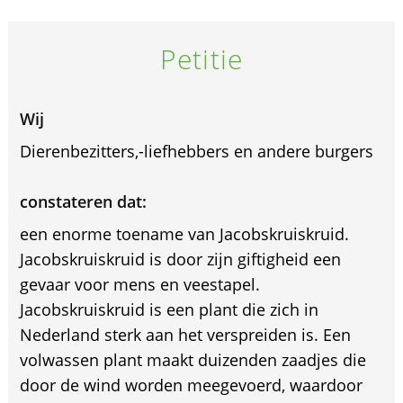
Petitie
Wij
Dierenbezitters,-liefhebbers en andere burgers
constateren dat:
een enorme toename van Jacobskruiskruid.
Jacobskruiskruid is door zijn giftigheid een
gevaar voor mens en veestapel.
Jacobskruiskruid is een plant die zich in
Nederland sterk aan het verspreiden is. Een
volwassen plant maakt duizenden zaadjes die
door de wind worden meegevoerd, waardoor