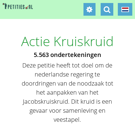
Actie Kruiskruid
5.563 ondertekeningen
Deze petitie heeft tot doel om de
nederlandse regering te
doordringen van de noodzaak tot
het aanpakken van het
Jacobskruiskruid. Dit kruid is een
gevaar voor samenleving en
veestapel.