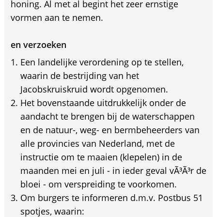
honing. Al met al begint het zeer ernstige
vormen aan te nemen.
en verzoeken
Een landelijke verordening op te stellen,
waarin de bestrijding van het
Jacobskruiskruid wordt opgenomen.
Het bovenstaande uitdrukkelijk onder de
aandacht te brengen bij de waterschappen
en de natuur-, weg- en bermbeheerders van
alle provincies van Nederland, met de
instructie om te maaien (klepelen) in de
maanden mei en juli - in ieder geval vÃ³Ã³r de
bloei - om verspreiding te voorkomen.
Om burgers te informeren d.m.v. Postbus 51
spotjes, waarin: