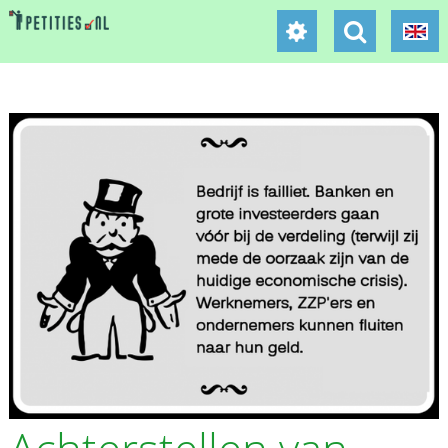
Achterstellen van