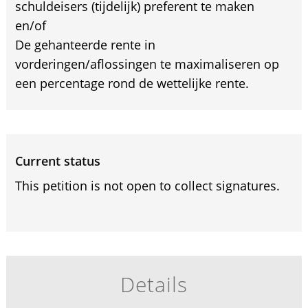
schuldeisers (tijdelijk) preferent te maken
en/of
De gehanteerde rente in
vorderingen/aflossingen te maximaliseren op
een percentage rond de wettelijke rente.
Current status
This petition is not open to collect signatures.
Details