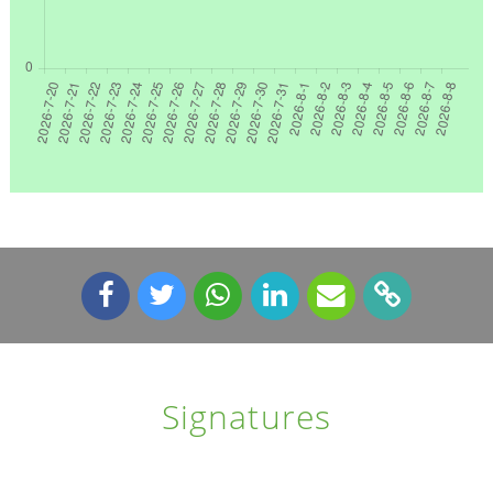
Signatures