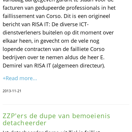
facturen van gedupeerde professionals in het
faillissement van Corso. Dit is een origineel
bericht van RISA IT: De diverse ICT-
dienstverleners buitelen op dit moment over
elkaar heen, in gevecht om de vele nog
lopende contracten van de failliete Corso
bedrijven over te nemen aldus de heer E.
Demirel van RISA IT (algemeen directeur).
+Read more...
2013-11-21
ZZP'ers de dupe van bemoeienis
detacheerder