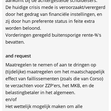
aankomt bij de achtergestelde schuldeisers.
De huidige crisis mede is veroorzaakt/verergerd
door het gedrag van financiële instellingen, en
zij door hun preferente status in feite extra
worden beloond.
Vorderingen geregeld buitensporige rente-%'s
bevatten.
and request
Maatregelen te nemen of aan te dringen op
(tijdelijke) maatregelen om het maatschappelijk
effect van faillissementen (zoals die van Corso)
te verzachten voor ZZP'ers, het MKB, en de
belastingbetaler in het algemeen.
en/of
Het wettelijk mogelijk maken om alle