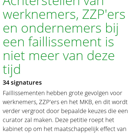
werknemers, ZZP'ers
en ondernemers bij
een faillissement is
niet meer van deze
tijd
34 signatures
Faillissementen hebben grote gevolgen voor
werknemers, ZZP'ers en het MKB, en dit wordt
verder vergroot door bepaalde keuzes die een
curator zal maken. Deze petitie roept het
kabinet op om het maatschappelijk effect van