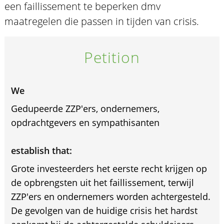
een faillissement te beperken dmv
maatregelen die passen in tijden van crisis.
Petition
We
Gedupeerde ZZP'ers, ondernemers,
opdrachtgevers en sympathisanten
establish that:
Grote investeerders het eerste recht krijgen op
de opbrengsten uit het faillissement, terwijl
ZZP'ers en ondernemers worden achtergesteld.
De gevolgen van de huidige crisis het hardst