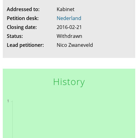
Addressed to:
Kabinet
Petition desk:
Nederland
Closing date:
2016-02-21
Status:
Withdrawn
Lead petitioner:
Nico Zwaneveld
History