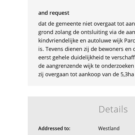
and request
dat de gemeente niet overgaat tot aa
grond zolang de ontsluiting via de a
kindvriendelijke en autoluwe wijk Parc
is. Tevens dienen zij de bewoners e
eerst gehele duidelijkheid te verscha
de aangrenzende wijk te onderzoeken 
zij overgaan tot aankoop van de 5,3ha
Details
Addressed to:
Westland