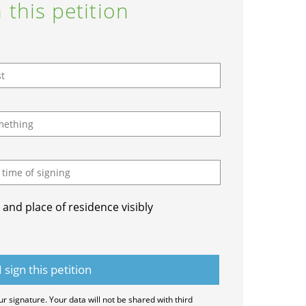
 this petition
and place of residence visibly
ur signature. Your data will not be shared with third