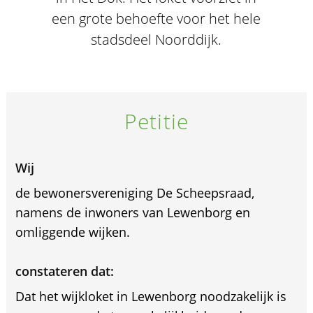
een grote behoefte voor het hele
stadsdeel Noorddijk.
Petitie
Wij
de bewonersvereniging De Scheepsraad,
namens de inwoners van Lewenborg en
omliggende wijken.
constateren dat:
Dat het wijkloket in Lewenborg noodzakelijk is