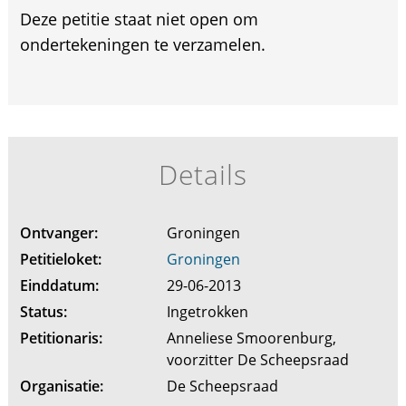
Deze petitie staat niet open om
ondertekeningen te verzamelen.
Details
Ontvanger:
Groningen
Petitieloket:
Groningen
Einddatum:
29-06-2013
Status:
Ingetrokken
Petitionaris:
Anneliese Smoorenburg,
voorzitter De Scheepsraad
Organisatie:
De Scheepsraad