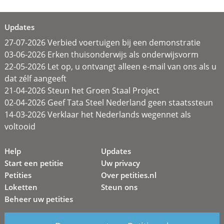
Updates
27-07-2026 Verbied voertuigen bij een demonstratie
03-06-2026 Erken thuisonderwijs als onderwijsvorm
22-05-2026 Let op, u ontvangt alleen e-mail van ons als u
dat zélf aangeeft
21-04-2026 Steun het Groen Staal Project
02-04-2026 Geef Tata Steel Nederland geen staatssteun
14-03-2026 Verklaar het Nederlands wegennet als
voltooid
Help
Updates
Start een petitie
Uw privacy
Petities
Over petities.nl
Loketten
Steun ons
Beheer uw petities