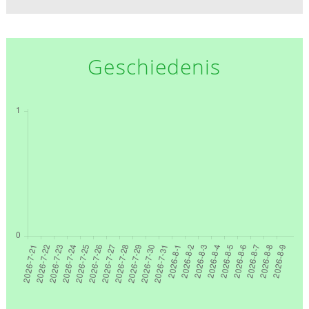
Geschiedenis