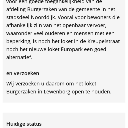
voor een goede toegankelijkheid van de
afdeling Burgerzaken van de gemeente in het
stadsdeel Noorddijk. Vooral voor bewoners die
afhankelijk zijn van het openbaar vervoer,
waaronder veel ouderen en mensen met een
beperking, is noch het loket in de Kreupelstraat
noch het nieuwe loket Europark een goed
alternatief.
en verzoeken
Wij verzoeken u daarom om het loket
Burgerzaken in Lewenborg open te houden.
Huidige status