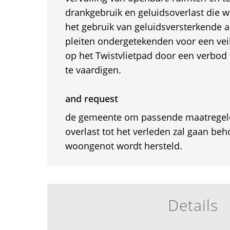
drankgebruik en geluidsoverlast die w
het gebruik van geluidsversterkende 
pleiten ondergetekenden voor een veil
op het Twistvlietpad door een verbod 
te vaardigen.
and request
de gemeente om passende maatregel
overlast tot het verleden zal gaan be
woongenot wordt hersteld.
Details