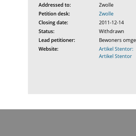
Addressed to:
Zwolle
Petition desk:
Zwolle
Closing date:
2011-12-14
Status:
Withdrawn
Lead petitioner:
Bewoners omgev
Website:
Artikel Stentor:
Artikel Stentor