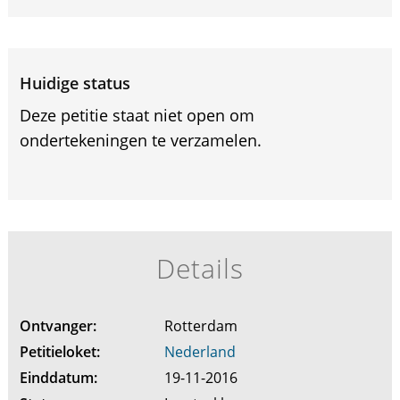
Huidige status
Deze petitie staat niet open om
ondertekeningen te verzamelen.
Details
Ontvanger:
Rotterdam
Petitieloket:
Nederland
Einddatum:
19-11-2016