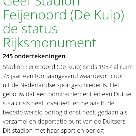
Geef Stadion
Feijenoord (De Kuip)
de status
Rijksmonument
245 ondertekeningen
Stadion Feijenoord (De Kuip) sinds 1937 al ruim
75 jaar een toonaangevend waardevol icoon
uit de Nederlandse sportgeschiedenis. Het
gebouw dat een bombardement en een Duitse
staalcrisis heeft overleeft en helaas in de
tweede wereld oorlog dienst heeft gedaan als
verzamel en deportatie punt van de Duitsers.
Dit stadion met haar sport en oorlog