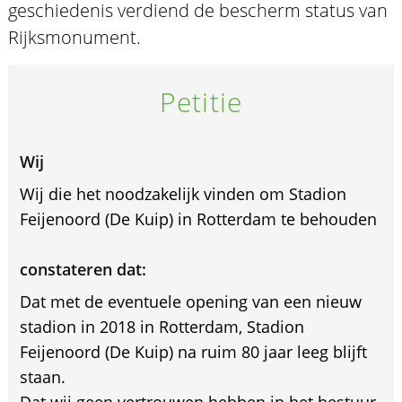
geschiedenis verdiend de bescherm status van
Rijksmonument.
Petitie
Wij
Wij die het noodzakelijk vinden om Stadion
Feijenoord (De Kuip) in Rotterdam te behouden
constateren dat:
Dat met de eventuele opening van een nieuw
stadion in 2018 in Rotterdam, Stadion
Feijenoord (De Kuip) na ruim 80 jaar leeg blijft
staan.
Dat wij geen vertrouwen hebben in het bestuur