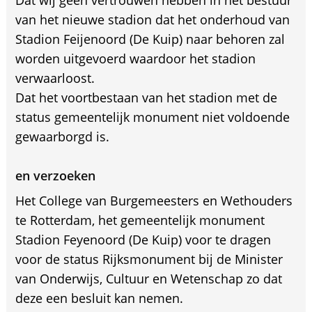
van het nieuwe stadion dat het onderhoud van
Stadion Feijenoord (De Kuip) naar behoren zal
worden uitgevoerd waardoor het stadion
verwaarloost.
Dat het voortbestaan van het stadion met de
status gemeentelijk monument niet voldoende
gewaarborgd is.
en verzoeken
Het College van Burgemeesters en Wethouders
te Rotterdam, het gemeentelijk monument
Stadion Feyenoord (De Kuip) voor te dragen
voor de status Rijksmonument bij de Minister
van Onderwijs, Cultuur en Wetenschap zo dat
deze een besluit kan nemen.