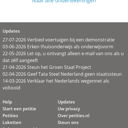
Naar alle ondertekeningen
Updates
27-07-2026 Verbied voertuigen bij een demonstratie
03-06-2026 Erken thuisonderwijs als onderwijsvorm
22-05-2026 Let op, u ontvangt alleen e-mail van ons als u
dat zélf aangeeft
21-04-2026 Steun het Groen Staal Project
02-04-2026 Geef Tata Steel Nederland geen staatssteun
14-03-2026 Verklaar het Nederlands wegennet als
voltooid
Help
Updates
Start een petitie
Uw privacy
Petities
Over petities.nl
Loketten
Steun ons