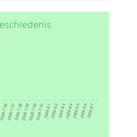
eschiedenis