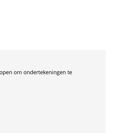
et open om ondertekeningen te