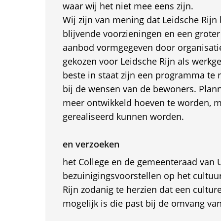
waar wij het niet mee eens zijn.
Wij zijn van mening dat Leidsche Rijn
blijvende voorzieningen en een groter
aanbod vormgegeven door organisati
gekozen voor Leidsche Rijn als werkg
beste in staat zijn een programma te r
bij de wensen van de bewoners. Plann
meer ontwikkeld hoeven te worden, ma
gerealiseerd kunnen worden.
en verzoeken
het College en de gemeenteraad van U
bezuinigingsvoorstellen op het cultuu
Rijn zodanig te herzien dat een cultur
mogelijk is die past bij de omvang van