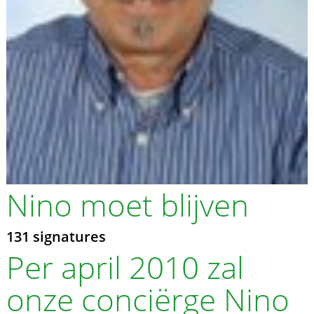
Nino moet blijven
131 signatures
Per april 2010 zal
onze conciërge Nino