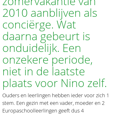
zomervakantie van
2010 aanblijven als
conciërge. Wat
daarna gebeurt is
onduidelijk. Een
onzekere periode,
niet in de laatste
plaats voor Nino zelf.
Ouders en leerlingen hebben ieder voor zich 1
stem. Een gezin met een vader, moeder en 2
Europaschoolleerlingen geeft dus 4