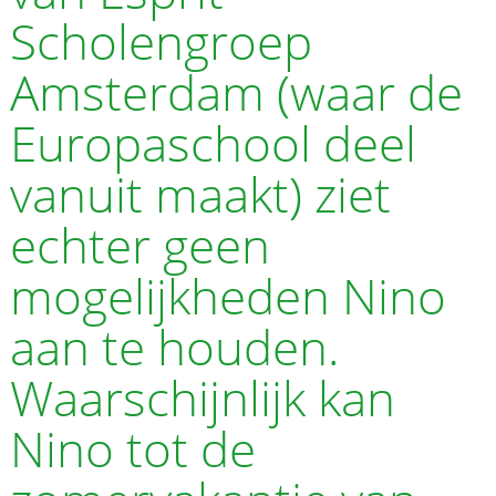
Scholengroep
Amsterdam (waar de
Europaschool deel
vanuit maakt) ziet
echter geen
mogelijkheden Nino
aan te houden.
Waarschijnlijk kan
Nino tot de