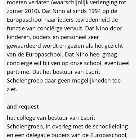
moeten verlaten (waarschijnlijk verlenging tot
zomer 2010). Dat Nino al sinds 1994 op de
Europaschool naar ieders tevredenheid de
functie van conciërge vervult. Dat Nino door
kinderen, ouders en personeel zeer
gewaardeerd wordt en gezien als het gezicht
van de Europaschool. Dat Nino heel graag
conciërge wil blijven op onze school, eventueel
parttime. Dat het bestuur van Esprit
Scholengroep daar geen mogelijkheden toe
ziet.
and request
het college van bestuur van Esprit
Scholengroep, in overleg met de schoolleiding
en een delegatie ouders van de Europaschool,