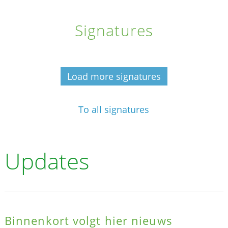
Signatures
Load more signatures
To all signatures
Updates
Binnenkort volgt hier nieuws