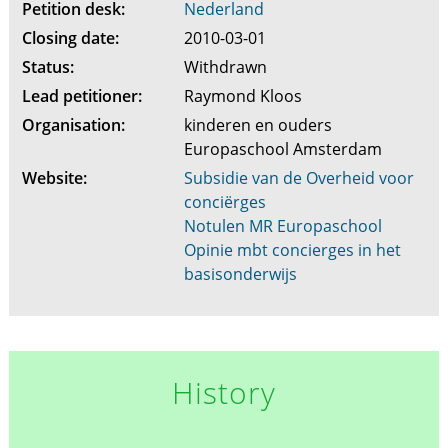
Petition desk:
Nederland
Closing date:
2010-03-01
Status:
Withdrawn
Lead petitioner:
Raymond Kloos
Organisation:
kinderen en ouders
Europaschool Amsterdam
Website:
Subsidie van de Overheid voor
conciërges
Notulen MR Europaschool
Opinie mbt concierges in het
basisonderwijs
History