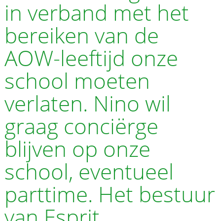
in verband met het
bereiken van de
AOW-leeftijd onze
school moeten
verlaten. Nino wil
graag conciërge
blijven op onze
school, eventueel
parttime. Het bestuur
van Esprit