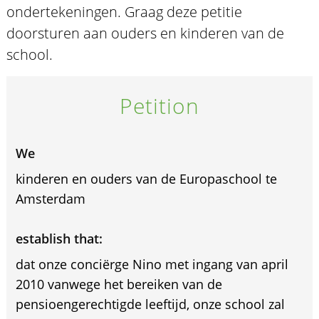
ondertekeningen. Graag deze petitie
doorsturen aan ouders en kinderen van de
school.
Petition
We
kinderen en ouders van de Europaschool te
Amsterdam
establish that:
dat onze conciërge Nino met ingang van april
2010 vanwege het bereiken van de
pensioengerechtigde leeftijd, onze school zal