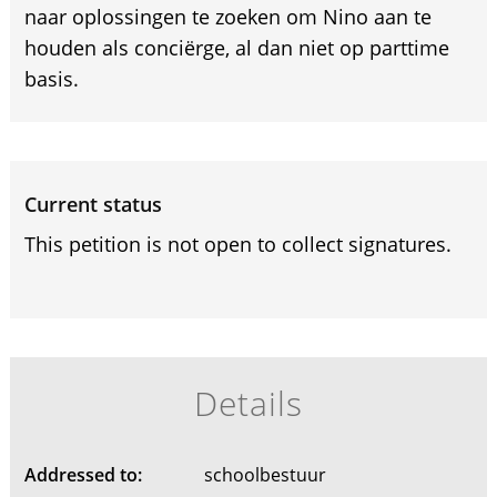
naar oplossingen te zoeken om Nino aan te
houden als conciërge, al dan niet op parttime
basis.
Current status
This petition is not open to collect signatures.
Details
Addressed to:
schoolbestuur