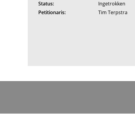
Status:
Ingetrokken
Petitionaris:
Tim Terpstra