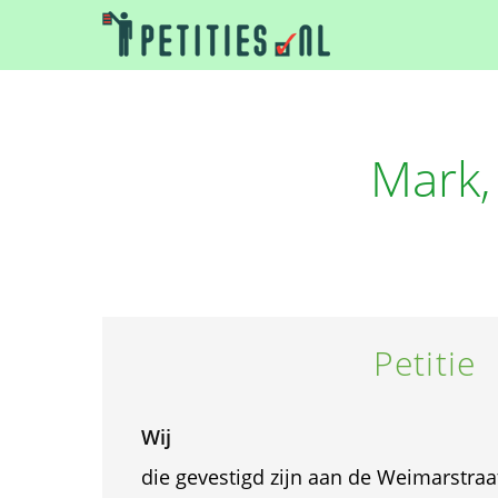
Mark,
Petitie
Wij
die gevestigd zijn aan de Weimarstraa