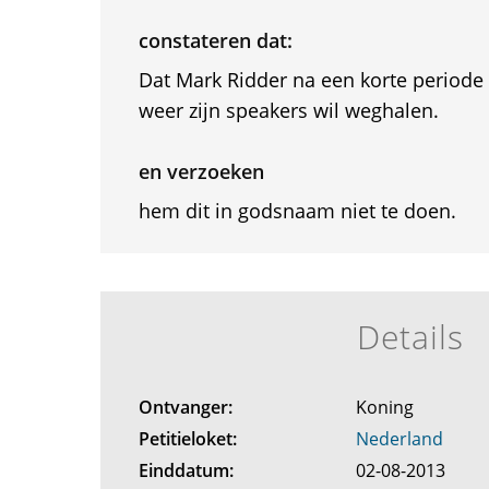
constateren dat:
Dat Mark Ridder na een korte periode 
weer zijn speakers wil weghalen.
en verzoeken
hem dit in godsnaam niet te doen.
Details
Ontvanger:
Koning
Petitieloket:
Nederland
Einddatum:
02-08-2013