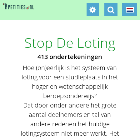
Stop De Loting
413 ondertekeningen
Hoe (on)eerlijk is het systeem van
loting voor een studieplaats in het
hoger en wetenschappelijk
beroepsonderwijs?
Dat door onder andere het grote
aantal deelnemers en tal van
andere redenen het huidige
lotingsysteem niet meer werkt. Het