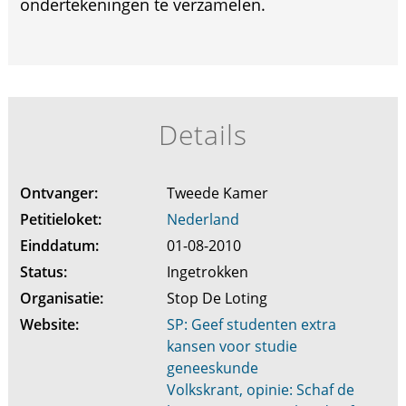
ondertekeningen te verzamelen.
Details
Ontvanger:
Tweede Kamer
Petitieloket:
Nederland
Einddatum:
01-08-2010
Status:
Ingetrokken
Organisatie:
Stop De Loting
Website:
SP: Geef studenten extra
kansen voor studie
geneeskunde
Volkskrant, opinie: Schaf de