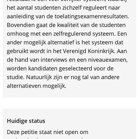
het aantal studenten zichzelf reguleert naar
aanleiding van de toelatingsexamenresultaten.
Bovendien gaat de kwaliteit van de studenten
omhoog met een zelfregulerend systeem. Een
ander mogelijk alternatief is het systeem dat
gebruikt wordt in het Verenigd Koninkrijk. Aan
de hand van interviews en een niveauexamen,
worden kandidaten geselecteerd voor de
studie. Natuurlijk zijn er nog tal van andere
alternatieven mogelijk.
Huidige status
Deze petitie staat niet open om