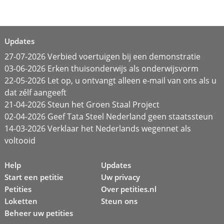
Updates
27-07-2026 Verbied voertuigen bij een demonstratie
03-06-2026 Erken thuisonderwijs als onderwijsvorm
22-05-2026 Let op, u ontvangt alleen e-mail van ons als u
dat zélf aangeeft
21-04-2026 Steun het Groen Staal Project
02-04-2026 Geef Tata Steel Nederland geen staatssteun
14-03-2026 Verklaar het Nederlands wegennet als
voltooid
Help
Updates
Start een petitie
Uw privacy
Petities
Over petities.nl
Loketten
Steun ons
Beheer uw petities