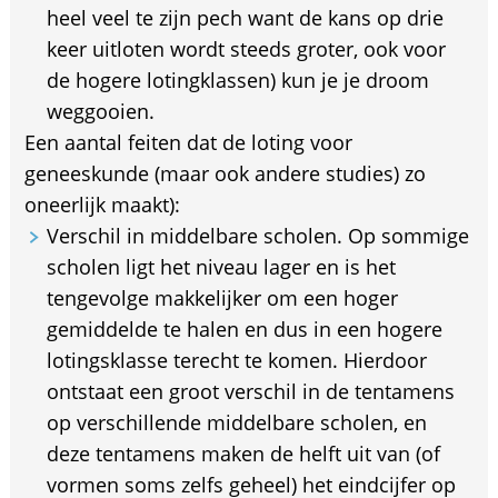
heel veel te zijn pech want de kans op drie
keer uitloten wordt steeds groter, ook voor
de hogere lotingklassen) kun je je droom
weggooien.
Een aantal feiten dat de loting voor
geneeskunde (maar ook andere studies) zo
oneerlijk maakt):
Verschil in middelbare scholen. Op sommige
scholen ligt het niveau lager en is het
tengevolge makkelijker om een hoger
gemiddelde te halen en dus in een hogere
lotingsklasse terecht te komen. Hierdoor
ontstaat een groot verschil in de tentamens
op verschillende middelbare scholen, en
deze tentamens maken de helft uit van (of
vormen soms zelfs geheel) het eindcijfer op