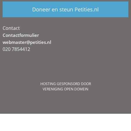
Doneer en steun Petities.nl
Contact
Contactformulier
webmaster@petities.nl
020 7854412
HOSTING GESPONSORD DOOR
VERENIGING OPEN DOMEIN