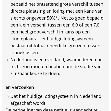
bepaald het ontzettend grote verschil tussen
directe plaatsing en loting met een kans van
slechts ongeveer 50%*. Net zo goed bepaald
een klein verschil tussen een 6,9 of een 7,0
een heel groot verschil in kans op een
studieplaats. Het huidige lotingsysteem
bestaat uit totaal oneerlijke grenzen tussen
lotingklassen.
Nederland is een vrij land, waar iedereen het
recht zou moeten hebben om de studie van
zijn/haar keuze te doen.
en verzoeken
Dat het huidige lotingsysteem in Nederland
afgeschaft wordt.
De bedoeling van deze petitie is aandacht te