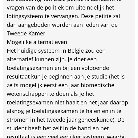
vragen van de politiek om uiteindelijk het
lotingsysteem te vervangen. Deze petitie zal
dan aangeboden worden aan leden van de
Tweede Kamer.
Mogelijke alternatieven
Het huidige systeem in België zou een
alternatief kunnen zijn. Je doet een
toelatingsexamen en bij een voldoende
resultaat kun je beginnen aan je studie (het is
zelfs mogelijk eerst een jaar biomedische
wetenschappen te doen als je het
toelatingsexamen niet haalt en het jaar daarop
alsnog je toelatingsexamen te halen en in te
stromen in het tweede jaar geneeskunde). De
student heeft het zelf in de hand en het
resultaat is een veel eerlijker systeem, waarbij