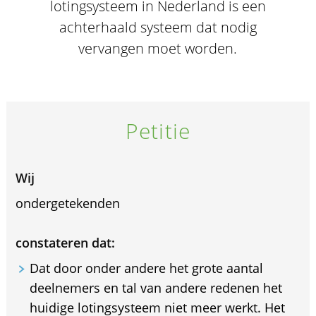
lotingsysteem in Nederland is een
achterhaald systeem dat nodig
vervangen moet worden.
Petitie
Wij
ondergetekenden
constateren dat:
Dat door onder andere het grote aantal
deelnemers en tal van andere redenen het
huidige lotingsysteem niet meer werkt. Het