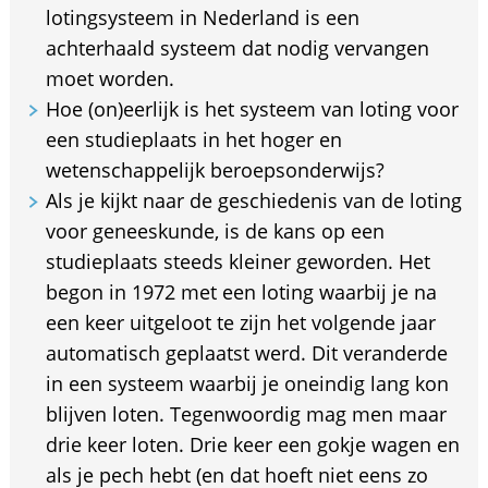
lotingsysteem in Nederland is een
achterhaald systeem dat nodig vervangen
moet worden.
Hoe (on)eerlijk is het systeem van loting voor
een studieplaats in het hoger en
wetenschappelijk beroepsonderwijs?
Als je kijkt naar de geschiedenis van de loting
voor geneeskunde, is de kans op een
studieplaats steeds kleiner geworden. Het
begon in 1972 met een loting waarbij je na
een keer uitgeloot te zijn het volgende jaar
automatisch geplaatst werd. Dit veranderde
in een systeem waarbij je oneindig lang kon
blijven loten. Tegenwoordig mag men maar
drie keer loten. Drie keer een gokje wagen en
als je pech hebt (en dat hoeft niet eens zo