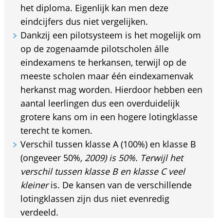
het diploma. Eigenlijk kan men deze
eindcijfers dus niet vergelijken.
Dankzij een pilotsysteem is het mogelijk om
op de zogenaamde pilotscholen álle
eindexamens te herkansen, terwijl op de
meeste scholen maar één eindexamenvak
herkanst mag worden. Hierdoor hebben een
aantal leerlingen dus een overduidelijk
grotere kans om in een hogere lotingklasse
terecht te komen.
Verschil tussen klasse A (100%) en klasse B
(ongeveer 50%
, 2009) is 50%. Terwijl het
verschil tussen klasse B en klasse C veel
kleiner
is. De kansen van de verschillende
lotingklassen zijn dus niet evenredig
verdeeld.