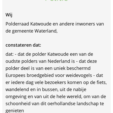
Wij
Polderraad Katwoude en andere inwoners van
de gemeente Waterland,
constateren dat:
dat: - dat de polder Katwoude een van de
oudste polders van Nederland is - dat deze
polder deel is van een uniek beschermd
Europees broedgebied voor weidevogels - dat
er iedere dag vele bezoekers komen op de fiets,
wandelend en in bussen, uit de nabije
omgeving en van uit de hele wereld, om van de
schoonheid van dit oerhollandse landschap te
genieten