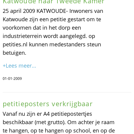
Katwoude naar Tweede Kamer
25 april 2009 KATWOUDE- Inwoners van
Katwoude zijn een petitie gestart om te
voorkomen dat in het dorp een
industrieterrein wordt aangelegd. op
petities.nl kunnen medestanders steun
betuigen.
+Lees meer...
01-01-2009
petitieposters verkrijgbaar
Vanaf nu zijn er A4 petitiepostertjes
beschikbaar (met grutto). Om achter je raam
te hangen, op te hangen op school, en op de