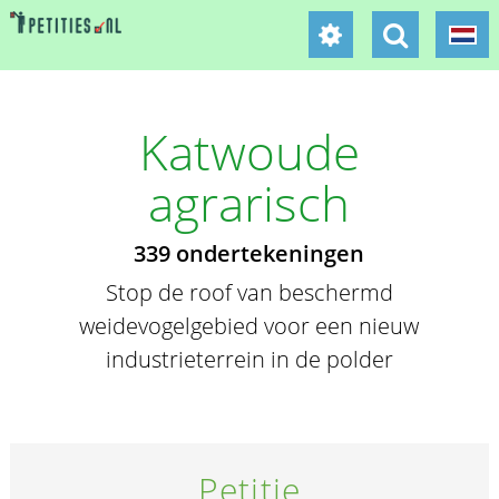
Katwoude
agrarisch
339 ondertekeningen
Stop de roof van beschermd
weidevogelgebied voor een nieuw
industrieterrein in de polder
Petitie