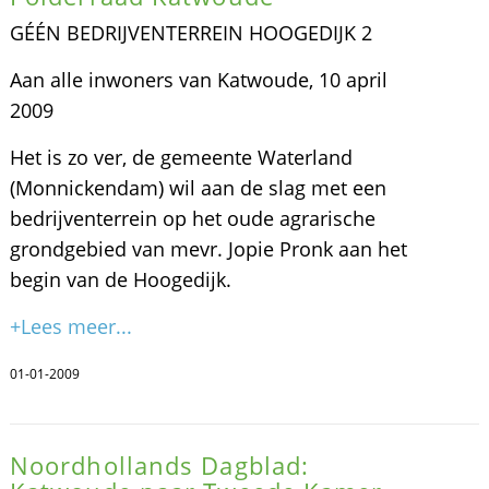
GÉÉN BEDRIJVENTERREIN HOOGEDIJK 2
Aan alle inwoners van Katwoude, 10 april
2009
Het is zo ver, de gemeente Waterland
(Monnickendam) wil aan de slag met een
bedrijventerrein op het oude agrarische
grondgebied van mevr. Jopie Pronk aan het
begin van de Hoogedijk.
+Lees meer...
01-01-2009
Noordhollands Dagblad: