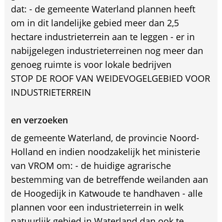
dat: - de gemeente Waterland plannen heeft
om in dit landelijke gebied meer dan 2,5
hectare industrieterrein aan te leggen - er in
nabijgelegen industrieterreinen nog meer dan
genoeg ruimte is voor lokale bedrijven
STOP DE ROOF VAN WEIDEVOGELGEBIED VOOR
INDUSTRIETERREIN
en verzoeken
de gemeente Waterland, de provincie Noord-
Holland en indien noodzakelijk het ministerie
van VROM om: - de huidige agrarische
bestemming van de betreffende weilanden aan
de Hoogedijk in Katwoude te handhaven - alle
plannen voor een industrieterrein in welk
natuurlijk gebied in Waterland dan ook te