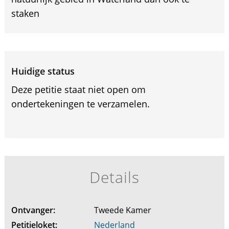
staken
Huidige status
Deze petitie staat niet open om
ondertekeningen te verzamelen.
Details
Ontvanger:
Tweede Kamer
Petitieloket:
Nederland