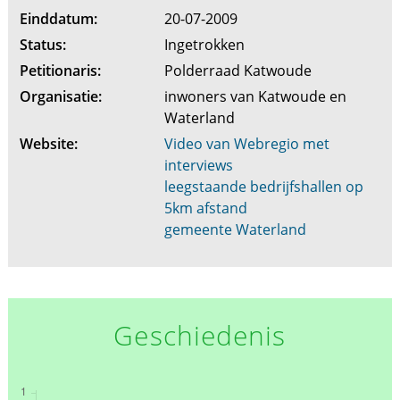
Einddatum:
20-07-2009
Status:
Ingetrokken
Petitionaris:
Polderraad Katwoude
Organisatie:
inwoners van Katwoude en
Waterland
Website:
Video van Webregio met
interviews
leegstaande bedrijfshallen op
5km afstand
gemeente Waterland
Geschiedenis