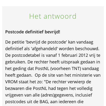
Het antwoord
Postcode definitief bevrijd!
De petitie 'bevrijd de postcode' kan vandaag
definitief als 'afgehandeld' worden beschouwd.
De postcodetabel is vanaf 1 februari 2012 vrij te
gebruiken. De rechter heeft uitspraak gedaan in
het geding dat PostNL (voorheen TNT) vandaag
heeft gedaan. Op de site van het ministerie van
VROM staat het zo: "De rechter verwierp de
bezwaren die PostNL had tegen het volledig
vrijgeven van alle (adres)gegevens, inclusief
postcodes uit de BAG, aan iedereen die