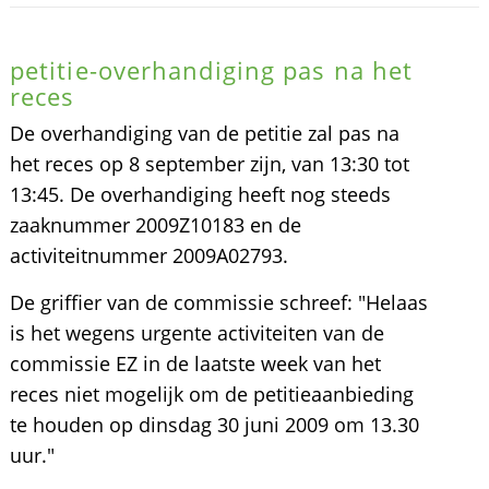
petitie-overhandiging pas na het
reces
De overhandiging van de petitie zal pas na
het reces op 8 september zijn, van 13:30 tot
13:45. De overhandiging heeft nog steeds
zaaknummer 2009Z10183 en de
activiteitnummer 2009A02793.
De griffier van de commissie schreef: "Helaas
is het wegens urgente activiteiten van de
commissie EZ in de laatste week van het
reces niet mogelijk om de petitieaanbieding
te houden op dinsdag 30 juni 2009 om 13.30
uur."