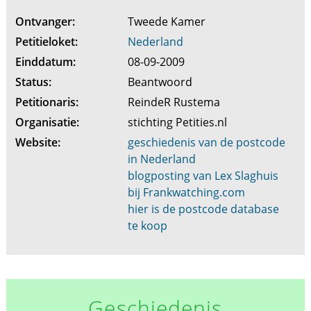
Ontvanger:
Tweede Kamer
Petitieloket:
Nederland
Einddatum:
08-09-2009
Status:
Beantwoord
Petitionaris:
ReindeR Rustema
Organisatie:
stichting Petities.nl
Website:
geschiedenis van de postcode
in Nederland
blogposting van Lex Slaghuis
bij Frankwatching.com
hier is de postcode database
te koop
Geschiedenis