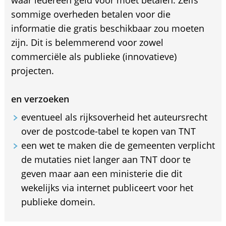
waar iedereen geld voor moet betalen. Zelfs
sommige overheden betalen voor die
informatie die gratis beschikbaar zou moeten
zijn. Dit is belemmerend voor zowel
commerciële als publieke (innovatieve)
projecten.
en verzoeken
eventueel als rijksoverheid het auteursrecht
over de postcode-tabel te kopen van TNT
een wet te maken die de gemeenten verplicht
de mutaties niet langer aan TNT door te
geven maar aan een ministerie die dit
wekelijks via internet publiceert voor het
publieke domein.