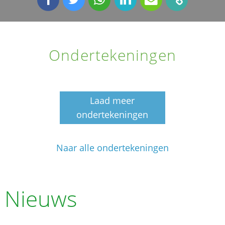
Ondertekeningen
Laad meer
ondertekeningen
Naar alle ondertekeningen
Nieuws