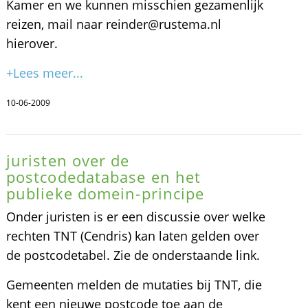
Kamer en we kunnen misschien gezamenlijk
reizen, mail naar reinder@rustema.nl
hierover.
+Lees meer...
10-06-2009
juristen over de
postcodedatabase en het
publieke domein-principe
Onder juristen is er een discussie over welke
rechten TNT (Cendris) kan laten gelden over
de postcodetabel. Zie de onderstaande link.
Gemeenten melden de mutaties bij TNT, die
kent een nieuwe postcode toe aan de