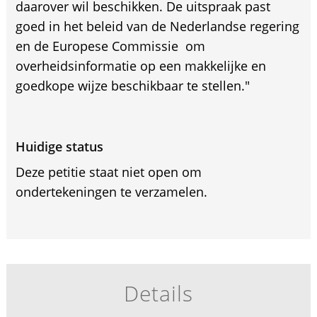
daarover wil beschikken. De uitspraak past
goed in het beleid van de Nederlandse regering
en de Europese Commissie om
overheidsinformatie op een makkelijke en
goedkope wijze beschikbaar te stellen."
Huidige status
Deze petitie staat niet open om
ondertekeningen te verzamelen.
Details