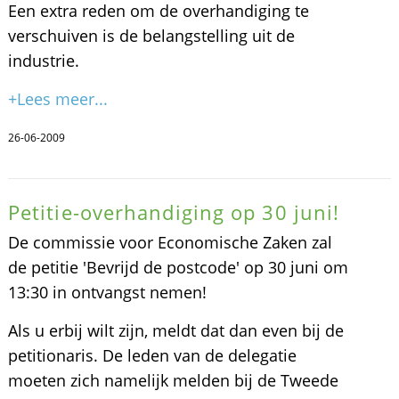
Een extra reden om de overhandiging te
verschuiven is de belangstelling uit de
industrie.
+Lees meer...
26-06-2009
Petitie-overhandiging op 30 juni!
De commissie voor Economische Zaken zal
de petitie 'Bevrijd de postcode' op 30 juni om
13:30 in ontvangst nemen!
Als u erbij wilt zijn, meldt dat dan even bij de
petitionaris. De leden van de delegatie
moeten zich namelijk melden bij de Tweede