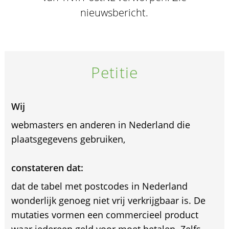
nieuwsbericht.
Petitie
Wij
webmasters en anderen in Nederland die
plaatsgegevens gebruiken,
constateren dat:
dat de tabel met postcodes in Nederland
wonderlijk genoeg niet vrij verkrijgbaar is. De
mutaties vormen een commercieel product