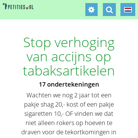
Stop verhoging
van accijns op
tabaksartikelen
17 ondertekeningen
Wachten we nog 2 jaar tot een
pakje shag 20,- kost of een pakje
sigaretten 10,- OF vinden we dat
niet alleen rokers op hoeven te
draven voor de tekortkomingen in