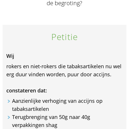
de begroting?
Petitie
Wij
rokers en niet-rokers die tabaksartikelen nu wel
erg duur vinden worden, puur door accijns.
constateren dat:
Aanzienlijke verhoging van accijns op
tabaksartikelen
Terugbrenging van 50g naar 40g
verpakkingen shag