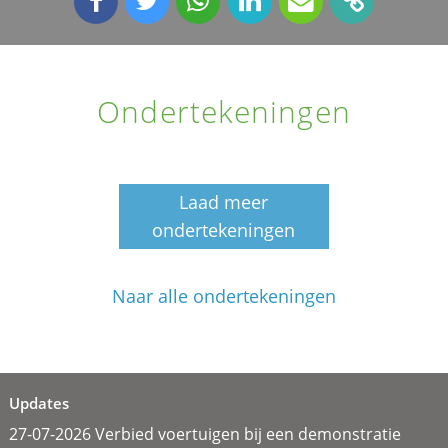
Ondertekeningen
Laad meer
ondertekeningen
Naar alle ondertekeningen
Updates
27-07-2026 Verbied voertuigen bij een demonstratie