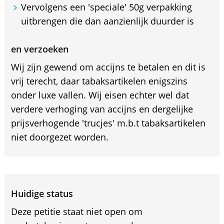
Vervolgens een 'speciale' 50g verpakking
uitbrengen die dan aanzienlijk duurder is
en verzoeken
Wij zijn gewend om accijns te betalen en dit is
vrij terecht, daar tabaksartikelen enigszins
onder luxe vallen. Wij eisen echter wel dat
verdere verhoging van accijns en dergelijke
prijsverhogende 'trucjes' m.b.t tabaksartikelen
niet doorgezet worden.
Huidige status
Deze petitie staat niet open om