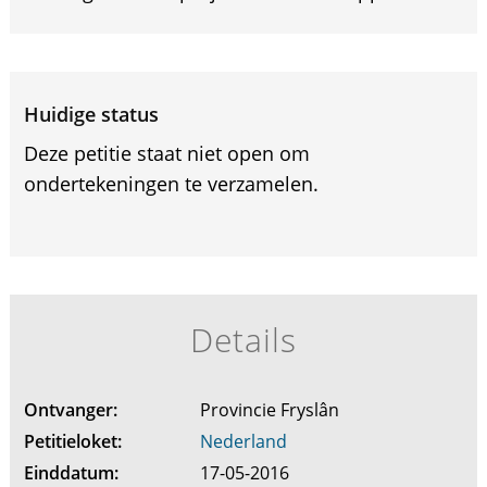
Huidige status
Deze petitie staat niet open om
ondertekeningen te verzamelen.
Details
Ontvanger:
Provincie Fryslân
Petitieloket:
Nederland
Einddatum:
17-05-2016