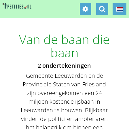
Van de baan die
baan
2 ondertekeningen
Gemeente Leeuwarden en de
Provinciale Staten van Friesland
zijn overeengekomen een 24
miljoen kostende ijsbaan in
Leeuwarden te bouwen. Blijkbaar
vinden de politici en ambtenaren
het belangrijk om binnen een