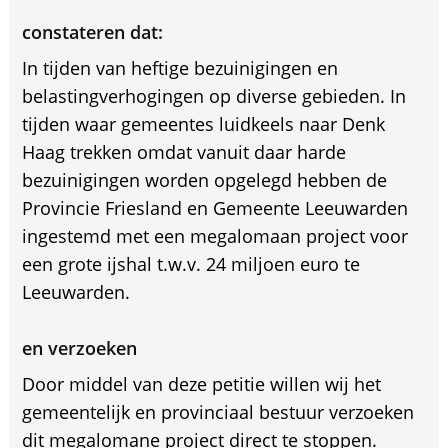
constateren dat:
In tijden van heftige bezuinigingen en
belastingverhogingen op diverse gebieden. In
tijden waar gemeentes luidkeels naar Denk
Haag trekken omdat vanuit daar harde
bezuinigingen worden opgelegd hebben de
Provincie Friesland en Gemeente Leeuwarden
ingestemd met een megalomaan project voor
een grote ijshal t.w.v. 24 miljoen euro te
Leeuwarden.
en verzoeken
Door middel van deze petitie willen wij het
gemeentelijk en provinciaal bestuur verzoeken
dit megalomane project direct te stoppen.