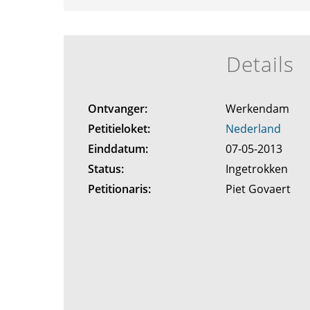
Details
Ontvanger:
Werkendam
Petitieloket:
Nederland
Einddatum:
07-05-2013
Status:
Ingetrokken
Petitionaris:
Piet Govaert