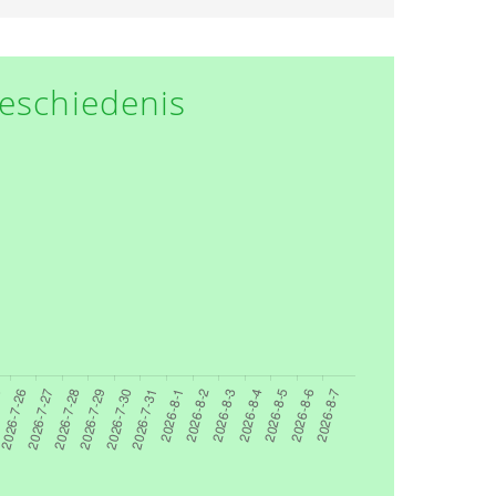
eschiedenis