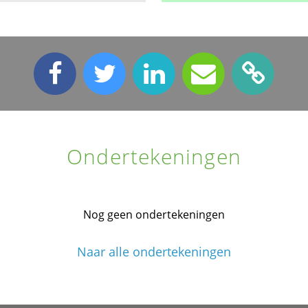
Ondertekeningen
Nog geen ondertekeningen
Naar alle ondertekeningen