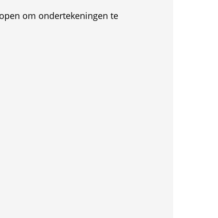
et open om ondertekeningen te