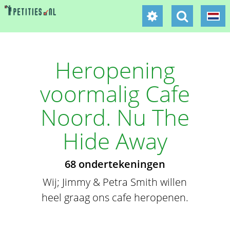
Heropening
voormalig Cafe
Noord. Nu The
Hide Away
68 ondertekeningen
Wij; Jimmy & Petra Smith willen
heel graag ons cafe heropenen.