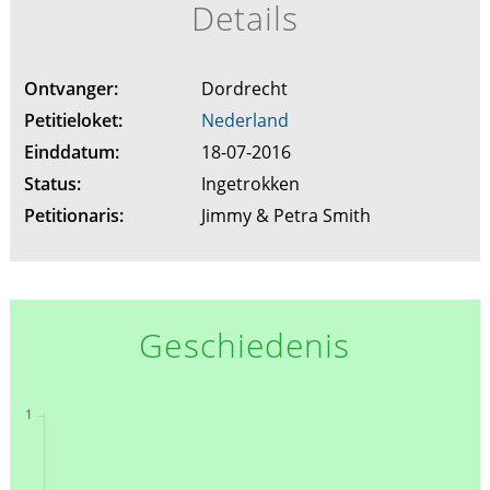
Details
Ontvanger:
Dordrecht
Petitieloket:
Nederland
Einddatum:
18-07-2016
Status:
Ingetrokken
Petitionaris:
Jimmy & Petra Smith
Geschiedenis