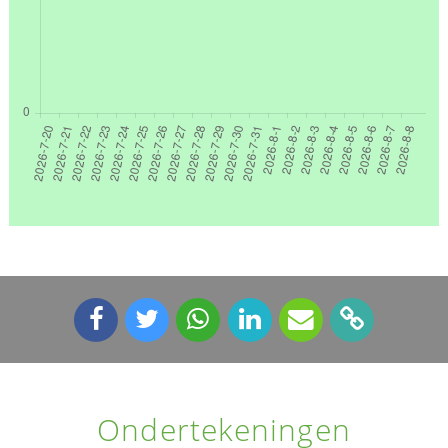
Ondertekeningen