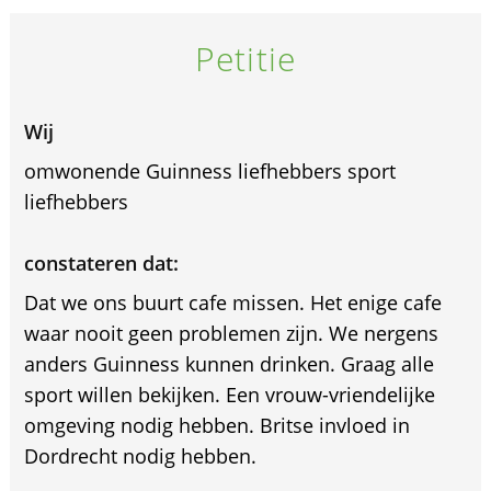
Petitie
Wij
omwonende Guinness liefhebbers sport
liefhebbers
constateren dat:
Dat we ons buurt cafe missen. Het enige cafe
waar nooit geen problemen zijn. We nergens
anders Guinness kunnen drinken. Graag alle
sport willen bekijken. Een vrouw-vriendelijke
omgeving nodig hebben. Britse invloed in
Dordrecht nodig hebben.