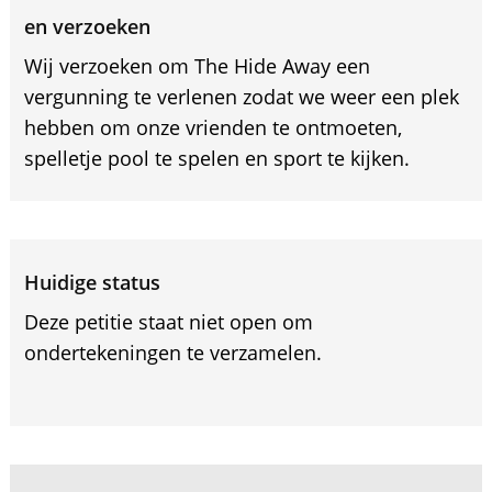
en verzoeken
Wij verzoeken om The Hide Away een
vergunning te verlenen zodat we weer een plek
hebben om onze vrienden te ontmoeten,
spelletje pool te spelen en sport te kijken.
Huidige status
Deze petitie staat niet open om
ondertekeningen te verzamelen.