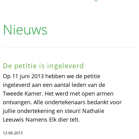
Nieuws
De petitie is ingeleverd
Op 11 juni 2013 hebben we de petitie
ingeleverd aan een aantal leden van de
Tweede Kamer. Het werd met open armen
ontvangen. Alle ondertekenaars bedankt voor
jullie ondertekening en steun! Nathalie
Leeuwis Namens Elk dier telt.
12-06-2013