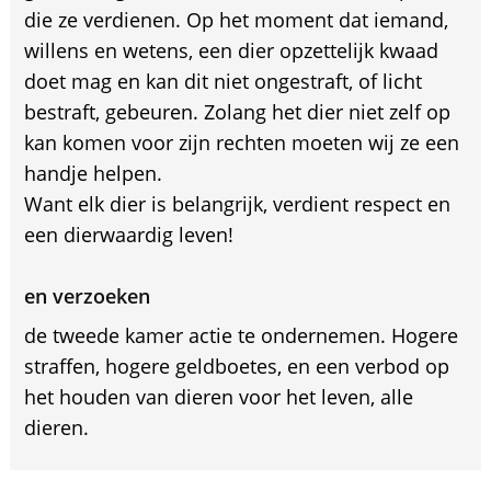
die ze verdienen. Op het moment dat iemand,
willens en wetens, een dier opzettelijk kwaad
doet mag en kan dit niet ongestraft, of licht
bestraft, gebeuren. Zolang het dier niet zelf op
kan komen voor zijn rechten moeten wij ze een
handje helpen.
Want elk dier is belangrijk, verdient respect en
een dierwaardig leven!
en verzoeken
de tweede kamer actie te ondernemen. Hogere
straffen, hogere geldboetes, en een verbod op
het houden van dieren voor het leven, alle
dieren.