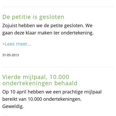
De petitie is gesloten
Zojuist hebben we de petite gesloten. We
gaan deze klaar maken ter ondertekening.
+Lees meer...
31-05-2013
Vierde mijlpaal, 10.000
ondertekeningen behaald
Op 10 april hebben we een prachtige mijlpaal
bereikt van 10.000 ondertekeningen.
Geweldig.