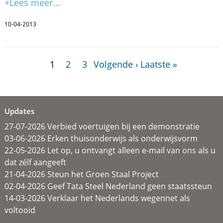
+Lees meer...
10-04-2013
1
2
3
Volgende ›
Laatste »
Updates
27-07-2026 Verbied voertuigen bij een demonstratie
03-06-2026 Erken thuisonderwijs als onderwijsvorm
22-05-2026 Let op, u ontvangt alleen e-mail van ons als u
dat zélf aangeeft
21-04-2026 Steun het Groen Staal Project
02-04-2026 Geef Tata Steel Nederland geen staatssteun
14-03-2026 Verklaar het Nederlands wegennet als
voltooid