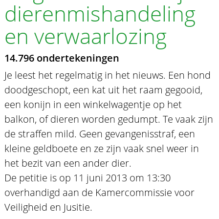
dierenmishandeling
en verwaarlozing
14.796 ondertekeningen
Je leest het regelmatig in het nieuws. Een hond
doodgeschopt, een kat uit het raam gegooid,
een konijn in een winkelwagentje op het
balkon, of dieren worden gedumpt. Te vaak zijn
de straffen mild. Geen gevangenisstraf, een
kleine geldboete en ze zijn vaak snel weer in
het bezit van een ander dier.
De petitie is op 11 juni 2013 om 13:30
overhandigd aan de Kamercommissie voor
Veiligheid en Jusitie.