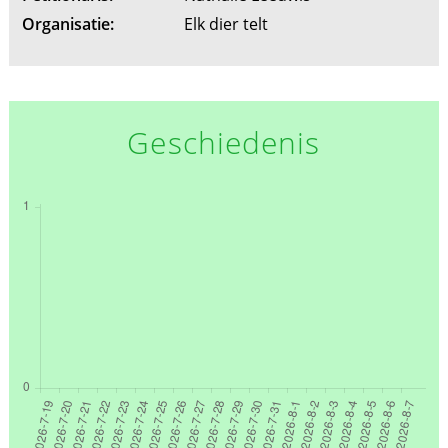
Organisatie:
Elk dier telt
Geschiedenis