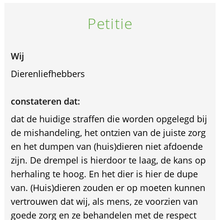
Petitie
Wij
Dierenliefhebbers
constateren dat:
dat de huidige straffen die worden opgelegd bij
de mishandeling, het ontzien van de juiste zorg
en het dumpen van (huis)dieren niet afdoende
zijn. De drempel is hierdoor te laag, de kans op
herhaling te hoog. En het dier is hier de dupe
van. (Huis)dieren zouden er op moeten kunnen
vertrouwen dat wij, als mens, ze voorzien van
goede zorg en ze behandelen met de respect