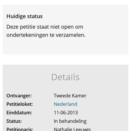
Huidige status
Deze petitie staat niet open om
ondertekeningen te verzamelen.
Details
Ontvanger:
Tweede Kamer
Petitieloket:
Nederland
Einddatum:
11-06-2013
Status:
In behandeling
Petitionaris:
Nathalie Leeuwis