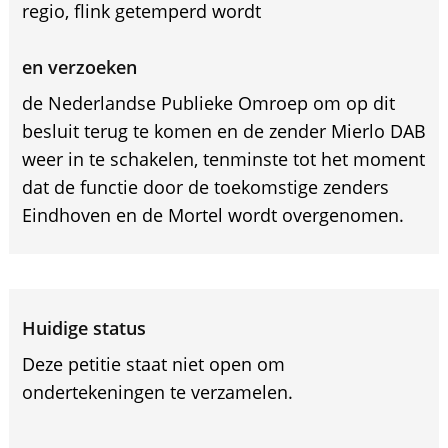
regio, flink getemperd wordt
en verzoeken
de Nederlandse Publieke Omroep om op dit
besluit terug te komen en de zender Mierlo DAB
weer in te schakelen, tenminste tot het moment
dat de functie door de toekomstige zenders
Eindhoven en de Mortel wordt overgenomen.
Huidige status
Deze petitie staat niet open om
ondertekeningen te verzamelen.