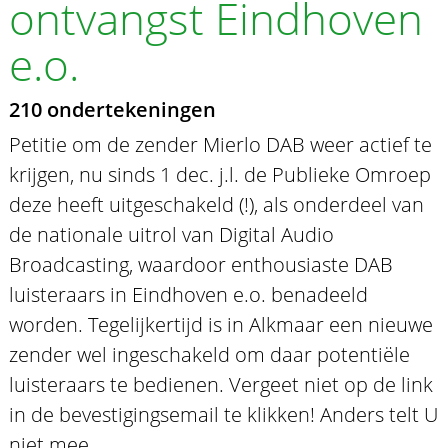
ontvangst Eindhoven
e.o.
210 ondertekeningen
Petitie om de zender Mierlo DAB weer actief te
krijgen, nu sinds 1 dec. j.l. de Publieke Omroep
deze heeft uitgeschakeld (!), als onderdeel van
de nationale uitrol van Digital Audio
Broadcasting, waardoor enthousiaste DAB
luisteraars in Eindhoven e.o. benadeeld
worden. Tegelijkertijd is in Alkmaar een nieuwe
zender wel ingeschakeld om daar potentiële
luisteraars te bedienen. Vergeet niet op de link
in de bevestigingsemail te klikken! Anders telt U
niet mee...