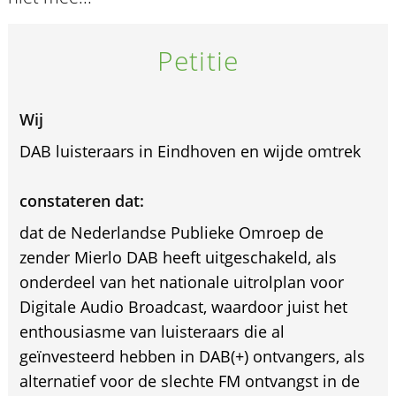
Petitie
Wij
DAB luisteraars in Eindhoven en wijde omtrek
constateren dat:
dat de Nederlandse Publieke Omroep de
zender Mierlo DAB heeft uitgeschakeld, als
onderdeel van het nationale uitrolplan voor
Digitale Audio Broadcast, waardoor juist het
enthousiasme van luisteraars die al
geïnvesteerd hebben in DAB(+) ontvangers, als
alternatief voor de slechte FM ontvangst in de