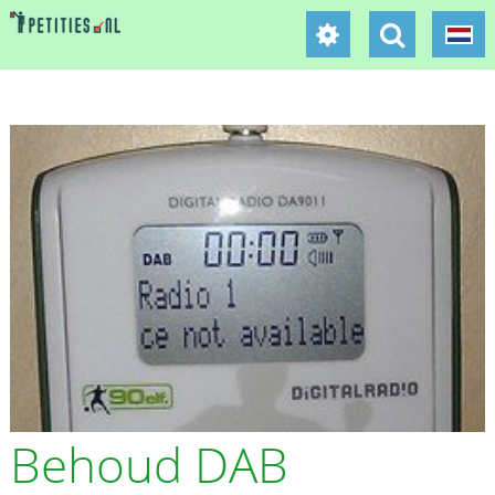
Behoud DAB