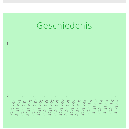
Geschiedenis