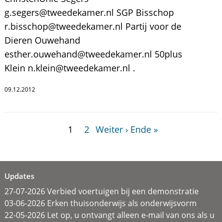
g.segers@tweedekamer.nl SGP Bisschop
r.bisschop@tweedekamer.nl Partij voor de
Dieren Ouwehand
esther.ouwehand@tweedekamer.nl 50plus
Klein n.klein@tweedekamer.nl .
09.12.2012
1
2
Weiter ›
Ende »
Updates
27-07-2026 Verbied voertuigen bij een demonstratie
03-06-2026 Erken thuisonderwijs als onderwijsvorm
22-05-2026 Let op, u ontvangt alleen e-mail van ons als u