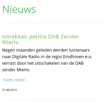
Nieuws
Intrekken petitie DAB Zender
Mierlo
Negen maanden geleden werden luisteraars
naar Digitale Radio in de regio Eindhoven e.o.
verrast door het uitschakelen van de DAB
zender Mierlo.
+Lees meer...
31.08.2013