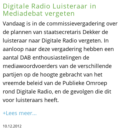
Digitale Radio Luisteraar in
Mediadebat vergeten
Vandaag is in de commissievergadering over
de plannen van staatsecretaris Dekker de
luisteraar naar Digitale Radio vergeten. In
aanloop naar deze vergadering hebben een
aantal DAB enthousiastelingen de
mediawoordvoerders van de verschillende
partijen op de hoogte gebracht van het
vreemde beleid van de Publieke Omroep
rond Digitale Radio, en de gevolgen die dit
voor luisteraars heeft.
+Lees meer...
10.12.2012