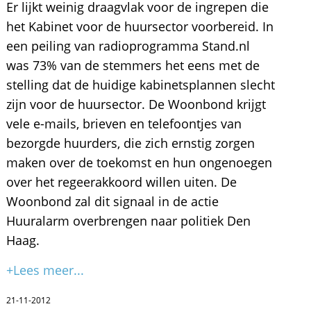
Er lijkt weinig draagvlak voor de ingrepen die
het Kabinet voor de huursector voorbereid. In
een peiling van radioprogramma Stand.nl
was 73% van de stemmers het eens met de
stelling dat de huidige kabinetsplannen slecht
zijn voor de huursector. De Woonbond krijgt
vele e-mails, brieven en telefoontjes van
bezorgde huurders, die zich ernstig zorgen
maken over de toekomst en hun ongenoegen
over het regeerakkoord willen uiten. De
Woonbond zal dit signaal in de actie
Huuralarm overbrengen naar politiek Den
Haag.
+Lees meer...
21-11-2012