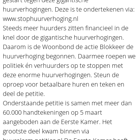
huurverhogingen. Deze is te ondertekenen via:
www.stophuurverhoging.nl
Steeds meer huurders zitten financieel in de
knel door de gigantische huurverhogingen.
Daarom is de Woonbond de actie Blokkeer de
huurverhoging begonnen. Daarmee roepen we
politiek én verhuurders op te stoppen met
deze enorme huurverhogingen. Steun de
oproep voor betaalbare huren en teken en
deel de petitie.
Onderstaande petitie is samen met meer dan
60.000 handtekeningen op 5 maart
aangeboden aan de Eerste Kamer. Het
grootste deel kwam binnen via