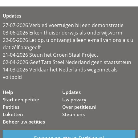
Updates
27-07-2026 Verbied voertuigen bij een demonstratie
03-06-2026 Erken thuisonderwijs als onderwijsvorm
22-05-2026 Let op, u ontvangt alleen e-mail van ons als u
dat zélf aangeeft
21-04-2026 Steun het Groen Staal Project
02-04-2026 Geef Tata Steel Nederland geen staatssteun
14-03-2026 Verklaar het Nederlands wegennet als
voltooid
Help
Updates
Start een petitie
Uw privacy
Petities
Over petities.nl
Loketten
Steun ons
Beheer uw petities