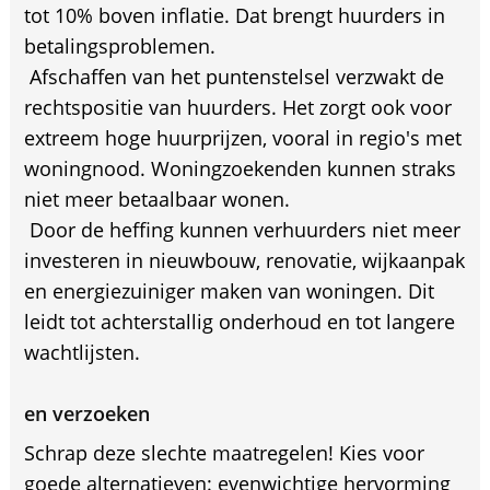
tot 10% boven inflatie. Dat brengt huurders in
betalingsproblemen.
 Afschaffen van het puntenstelsel verzwakt de
rechtspositie van huurders. Het zorgt ook voor
extreem hoge huurprijzen, vooral in regio's met
woningnood. Woningzoekenden kunnen straks
niet meer betaalbaar wonen.
 Door de heffing kunnen verhuurders niet meer
investeren in nieuwbouw, renovatie, wijkaanpak
en energiezuiniger maken van woningen. Dit
leidt tot achterstallig onderhoud en tot langere
wachtlijsten.
en verzoeken
Schrap deze slechte maatregelen! Kies voor
goede alternatieven: evenwichtige hervorming