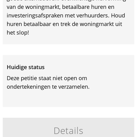
van de woningmarkt, betaalbare huren en
investeringsafspraken met verhuurders. Houd
huren betaalbaar en trek de woningmarkt uit
het slop!
Huidige status
Deze petitie staat niet open om
ondertekeningen te verzamelen.
Details