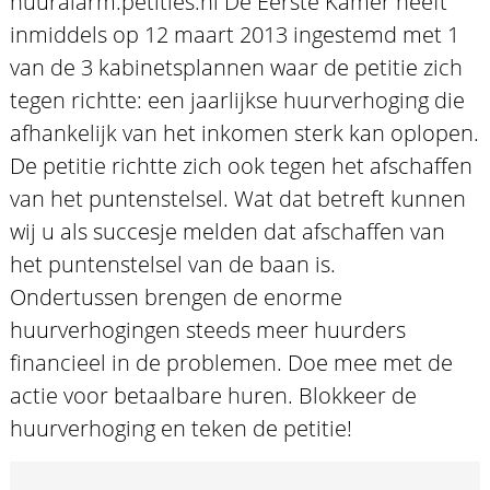
huuralarm.petities.nl De Eerste Kamer heeft
inmiddels op 12 maart 2013 ingestemd met 1
van de 3 kabinetsplannen waar de petitie zich
tegen richtte: een jaarlijkse huurverhoging die
afhankelijk van het inkomen sterk kan oplopen.
De petitie richtte zich ook tegen het afschaffen
van het puntenstelsel. Wat dat betreft kunnen
wij u als succesje melden dat afschaffen van
het puntenstelsel van de baan is.
Ondertussen brengen de enorme
huurverhogingen steeds meer huurders
financieel in de problemen. Doe mee met de
actie voor betaalbare huren. Blokkeer de
huurverhoging en teken de petitie!