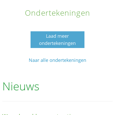
Ondertekeningen
Laad meer
ondertekeningen
Naar alle ondertekeningen
Nieuws