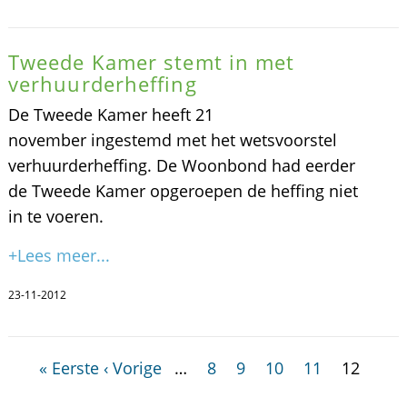
Tweede Kamer stemt in met
verhuurderheffing
De Tweede Kamer heeft 21
november ingestemd met het wetsvoorstel
verhuurderheffing. De Woonbond had eerder
de Tweede Kamer opgeroepen de heffing niet
in te voeren.
+Lees meer...
23-11-2012
« Eerste
‹ Vorige
…
8
9
10
11
12