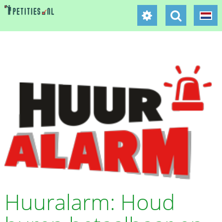
Huuralarm: Houd