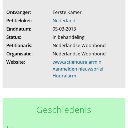
Ontvanger:
Eerste Kamer
Petitieloket:
Nederland
Einddatum:
05-03-2013
Status:
In behandeling
Petitionaris:
Nederlandse Woonbond
Organisatie:
Nederlandse Woonbond
Website:
www.actiehuuralarm.nl
Aanmelden nieuwsbrief
Huuralarm
Geschiedenis