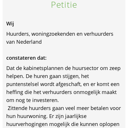
Petitie
Wij
Huurders, woningzoekenden en verhuurders
van Nederland
constateren dat:
Dat de kabinetsplannen de huursector om zeep
helpen. De huren gaan stijgen, het
puntenstelsel wordt afgeschaft, en er komt een
heffing die het verhuurders onmogelijk maakt
om nog te investeren.
 Zittende huurders gaan veel meer betalen voor
hun huurwoning. Er zijn jaarlijkse
huurverhogingen mogelijk die kunnen oplopen