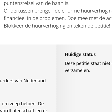
puntenstelsel van de baan is.
Ondertussen brengen de enorme huurverhogin
financieel in de problemen. Doe mee met de ac
Blokkeer de huurverhoging en teken de petitie!
Huidige status
Deze petitie staat ni
verzamelen.
urders van Nederland
r om zeep helpen. De
wordt afgeschaft, en er