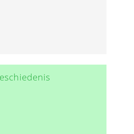
eschiedenis