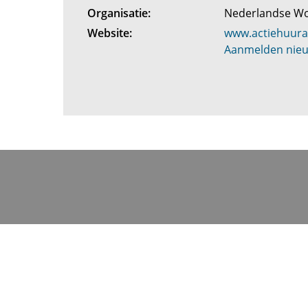
Organisatie:
Nederlandse 
Website:
www.actiehuura
Aanmelden nieu