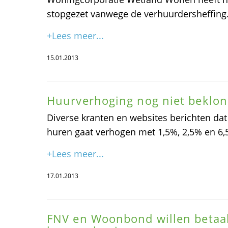
stopgezet vanwege de verhuurdersheffing
+Lees meer...
15.01.2013
Huurverhoging nog niet beklo
Diverse kranten en websites berichten dat 
huren gaat verhogen met 1,5%, 2,5% en 6,5%
+Lees meer...
17.01.2013
FNV en Woonbond willen betaa