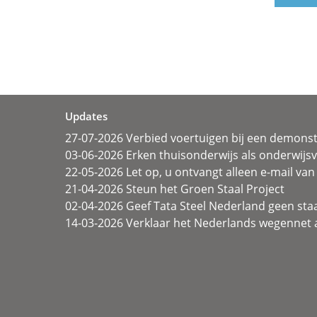
Updates
27-07-2026 Verbied voertuigen bij een demonst
03-06-2026 Erken thuisonderwijs als onderwij
22-05-2026 Let op, u ontvangt alleen e-mail van 
21-04-2026 Steun het Groen Staal Project
02-04-2026 Geef Tata Steel Nederland geen sta
14-03-2026 Verklaar het Nederlands wegennet a