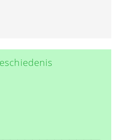
eschiedenis