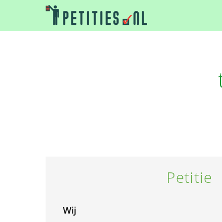
Petitie
Wij