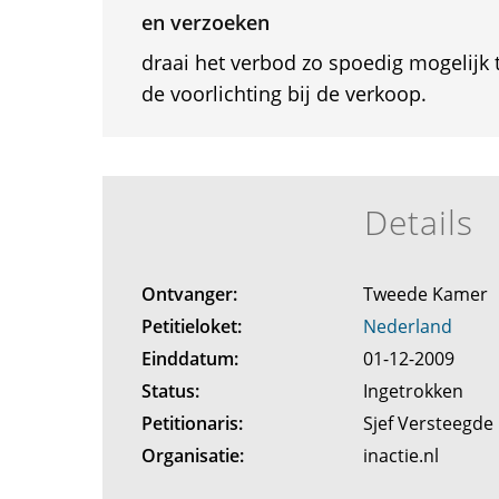
en verzoeken
draai het verbod zo spoedig mogelijk 
de voorlichting bij de verkoop.
Details
Ontvanger:
Tweede Kamer
Petitieloket:
Nederland
Einddatum:
01-12-2009
Status:
Ingetrokken
Petitionaris:
Sjef Versteegde
Organisatie:
inactie.nl