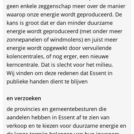
geen enkele zeggenschap meer over de manier
waarop onze energie wordt geproduceerd. De
kans is groot dat er dan minder duurzame
energie wordt geproduceerd (met onder meer
zonnepanelen of windmolens) en juist meer
energie wordt opgewekt door vervuilende
kolencentrales, of nog erger, een nieuwe
kerncentrale. Dat is slecht voor het milieu.
Wij vinden om deze redenen dat Essent in
publieke handen dient te blijven
en verzoeken
de provincies en gemeentebesturen die
aandelen hebben in Essent af te zien van
verkoop en te kiezen voor duurzame energie en