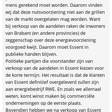
mens gerekend moet worden. Daarom vinden
wij dat deze nutsvoorziening niet aan de grillen
van de markt overgelaten mag worden. Want
bij verkoop van de aandelen raken de inwoners
van Brabant (en andere provincies) de
zeggenschap over deze energievoorziening
voorgoed kwijt. Daarom moet Essent in
publieke handen blijven.
Politieke partijen die voorstander zijn van
verkoop van de aandelen in Essent kiezen voor
de korte termijn. Het resultaat is dat de klanten
van Essent definitief overgeleverd zullen zijn
aan energiebedrijf RWE. En zoals we allemaal
weten, komt winst maken bij commerciële
ondernemingen op de eerste plaats.
Bovendien hebben we na verkoop van Essent