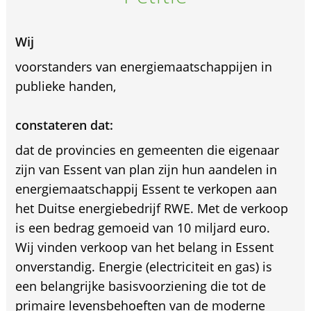
Wij
voorstanders van energiemaatschappijen in
publieke handen,
constateren dat:
dat de provincies en gemeenten die eigenaar
zijn van Essent van plan zijn hun aandelen in
energiemaatschappij Essent te verkopen aan
het Duitse energiebedrijf RWE. Met de verkoop
is een bedrag gemoeid van 10 miljard euro.
Wij vinden verkoop van het belang in Essent
onverstandig. Energie (electriciteit en gas) is
een belangrijke basisvoorziening die tot de
primaire levensbehoeften van de moderne