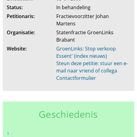
Status:
In behandeling
Petitionaris:
Fractievoorzitter Johan
Martens
Organisatie:
Statenfractie GroenLinks
Brabant
Website:
GroenLinks: Stop verkoop
Essent' (index nieuws)
Steun deze petitie: stuur een e-
mail naar vriend of collega
Contactformulier
Geschiedenis