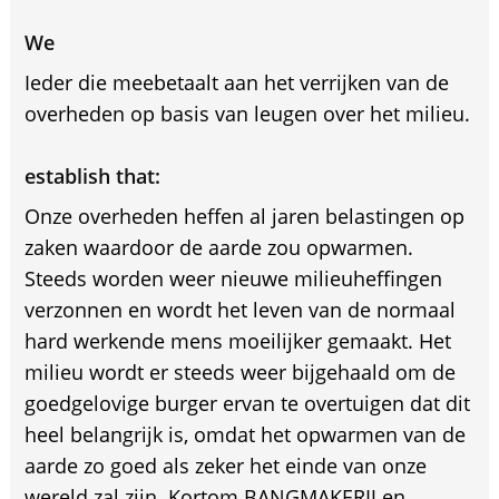
We
Ieder die meebetaalt aan het verrijken van de
overheden op basis van leugen over het milieu.
establish that:
Onze overheden heffen al jaren belastingen op
zaken waardoor de aarde zou opwarmen.
Steeds worden weer nieuwe milieuheffingen
verzonnen en wordt het leven van de normaal
hard werkende mens moeilijker gemaakt. Het
milieu wordt er steeds weer bijgehaald om de
goedgelovige burger ervan te overtuigen dat dit
heel belangrijk is, omdat het opwarmen van de
aarde zo goed als zeker het einde van onze
wereld zal zijn. Kortom BANGMAKERIJ en