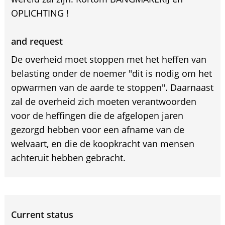
OPLICHTING !
and request
De overheid moet stoppen met het heffen van
belasting onder de noemer "dit is nodig om het
opwarmen van de aarde te stoppen". Daarnaast
zal de overheid zich moeten verantwoorden
voor de heffingen die de afgelopen jaren
gezorgd hebben voor een afname van de
welvaart, en die de koopkracht van mensen
achteruit hebben gebracht.
Current status