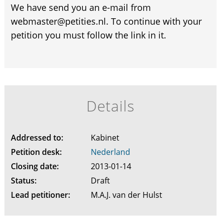
We have send you an e-mail from
webmaster@petities.nl. To continue with your
petition you must follow the link in it.
Details
Addressed to:
Kabinet
Petition desk:
Nederland
Closing date:
2013-01-14
Status:
Draft
Lead petitioner:
M.A.J. van der Hulst