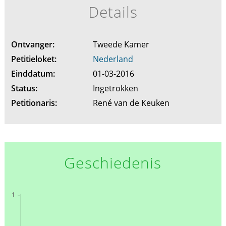
Details
Ontvanger:
Tweede Kamer
Petitieloket:
Nederland
Einddatum:
01-03-2016
Status:
Ingetrokken
Petitionaris:
René van de Keuken
Geschiedenis