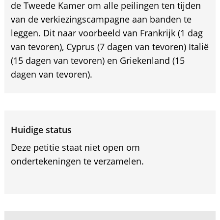
de Tweede Kamer om alle peilingen ten tijden
van de verkiezingscampagne aan banden te
leggen. Dit naar voorbeeld van Frankrijk (1 dag
van tevoren), Cyprus (7 dagen van tevoren) Italië
(15 dagen van tevoren) en Griekenland (15
dagen van tevoren).
Huidige status
Deze petitie staat niet open om
ondertekeningen te verzamelen.