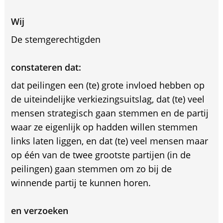
Wij
De stemgerechtigden
constateren dat:
dat peilingen een (te) grote invloed hebben op
de uiteindelijke verkiezingsuitslag, dat (te) veel
mensen strategisch gaan stemmen en de partij
waar ze eigenlijk op hadden willen stemmen
links laten liggen, en dat (te) veel mensen maar
op één van de twee grootste partijen (in de
peilingen) gaan stemmen om zo bij de
winnende partij te kunnen horen.
en verzoeken