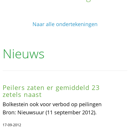
Naar alle ondertekeningen
Nieuws
Peilers zaten er gemiddeld 23
zetels naast
Bolkestein ook voor verbod op peilingen
Bron: Nieuwsuur (11 september 2012).
17-09-2012