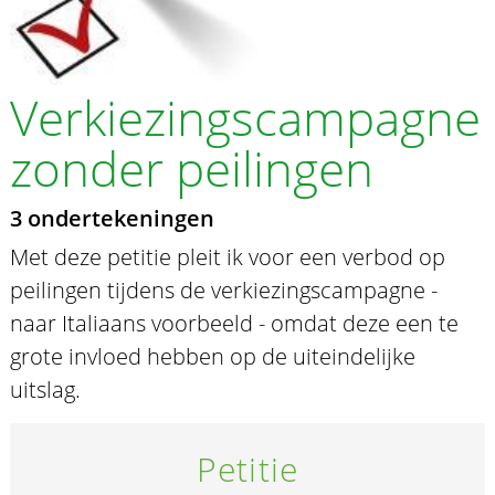
Verkiezingscampagne
zonder peilingen
3 ondertekeningen
Met deze petitie pleit ik voor een verbod op
peilingen tijdens de verkiezingscampagne -
naar Italiaans voorbeeld - omdat deze een te
grote invloed hebben op de uiteindelijke
uitslag.
Petitie