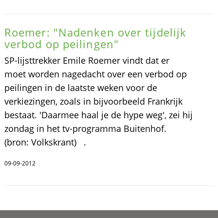
Roemer: "Nadenken over tijdelijk
verbod op peilingen"
SP-lijsttrekker Emile Roemer vindt dat er
moet worden nagedacht over een verbod op
peilingen in de laatste weken voor de
verkiezingen, zoals in bijvoorbeeld Frankrijk
bestaat. 'Daarmee haal je de hype weg', zei hij
zondag in het tv-programma Buitenhof.
(bron: Volkskrant) .
09-09-2012