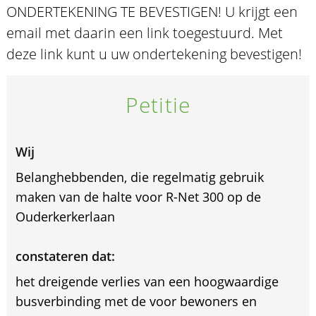
ONDERTEKENING TE BEVESTIGEN! U krijgt een
email met daarin een link toegestuurd. Met
deze link kunt u uw ondertekening bevestigen!
Petitie
Wij
Belanghebbenden, die regelmatig gebruik
maken van de halte voor R-Net 300 op de
Ouderkerkerlaan
constateren dat:
het dreigende verlies van een hoogwaardige
busverbinding met de voor bewoners en