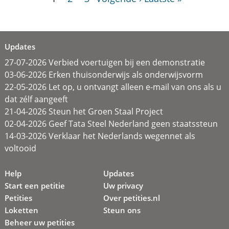
Updates
27-07-2026 Verbied voertuigen bij een demonstratie
03-06-2026 Erken thuisonderwijs als onderwijsvorm
22-05-2026 Let op, u ontvangt alleen e-mail van ons als u
dat zélf aangeeft
21-04-2026 Steun het Groen Staal Project
02-04-2026 Geef Tata Steel Nederland geen staatssteun
14-03-2026 Verklaar het Nederlands wegennet als
voltooid
Help
Updates
Start een petitie
Uw privacy
Petities
Over petities.nl
Loketten
Steun ons
Beheer uw petities