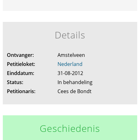
Details
Ontvanger:
Amstelveen
Petitieloket:
Nederland
Einddatum:
31-08-2012
Status:
In behandeling
Petitionaris:
Cees de Bondt
Geschiedenis