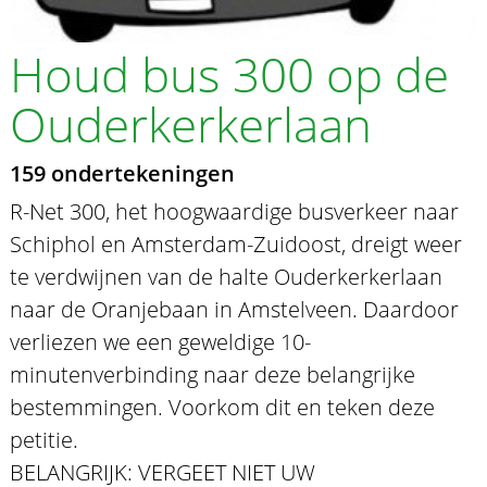
Houd bus 300 op de
Ouderkerkerlaan
159 ondertekeningen
R-Net 300, het hoogwaardige busverkeer naar
Schiphol en Amsterdam-Zuidoost, dreigt weer
te verdwijnen van de halte Ouderkerkerlaan
naar de Oranjebaan in Amstelveen. Daardoor
verliezen we een geweldige 10-
minutenverbinding naar deze belangrijke
bestemmingen. Voorkom dit en teken deze
petitie.
BELANGRIJK: VERGEET NIET UW