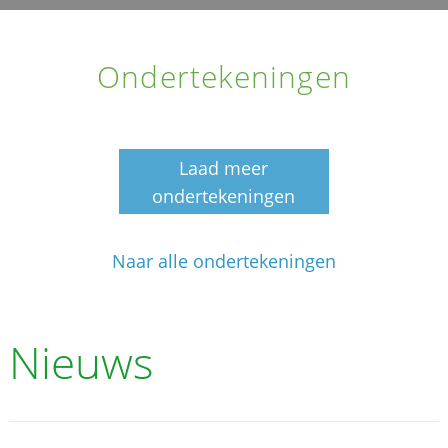
Ondertekeningen
Laad meer
ondertekeningen
Naar alle ondertekeningen
Nieuws