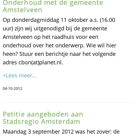
Onderhoud met de gemeente
Amstelveen
Op donderdagmiddag 11 oktober a.s. (16.00
uur) zijn wij uitgenodigd bij de gemeente
Amstelveen op het raadhuis voor een
onderhoud over het onderwerp. Wie wil hier
heen? Stuur een berichtje naar het volgende
adres cbon(at)planet.nl.
+Lees meer...
04-10-2012
Petitie aangeboden aan
Stadsregio Amsterdam
Maandag 3 september 2012 was het zover: de