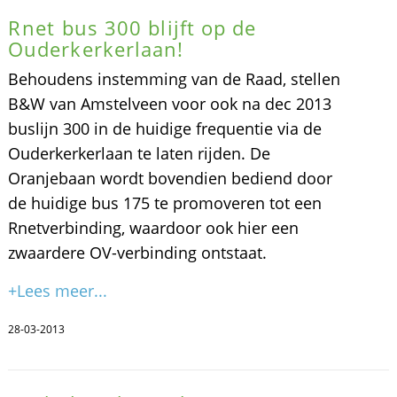
Rnet bus 300 blijft op de
Ouderkerkerlaan!
Behoudens instemming van de Raad, stellen
B&W van Amstelveen voor ook na dec 2013
buslijn 300 in de huidige frequentie via de
Ouderkerkerlaan te laten rijden. De
Oranjebaan wordt bovendien bediend door
de huidige bus 175 te promoveren tot een
Rnetverbinding, waardoor ook hier een
zwaardere OV-verbinding ontstaat.
+Lees meer...
28-03-2013