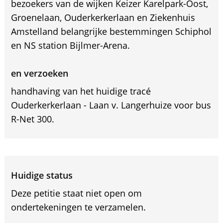
bezoekers van de wijken Keizer Karelpark-Oost,
Groenelaan, Ouderkerkerlaan en Ziekenhuis
Amstelland belangrijke bestemmingen Schiphol
en NS station Bijlmer-Arena.
en verzoeken
handhaving van het huidige tracé
Ouderkerkerlaan - Laan v. Langerhuize voor bus
R-Net 300.
Huidige status
Deze petitie staat niet open om
ondertekeningen te verzamelen.