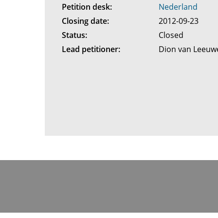
Petition desk:
Nederland
Closing date:
2012-09-23
Status:
Closed
Lead petitioner:
Dion van Leeu