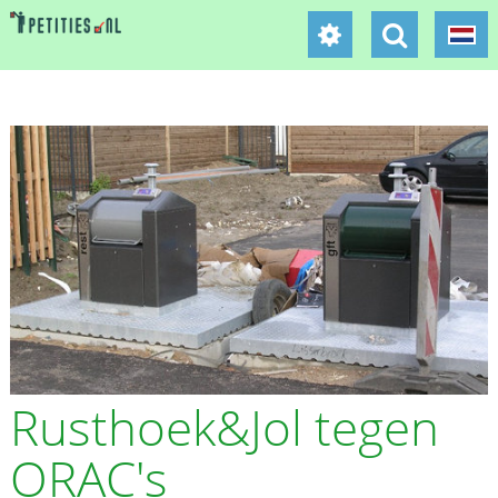
Rusthoek&Jol tegen
ORAC's