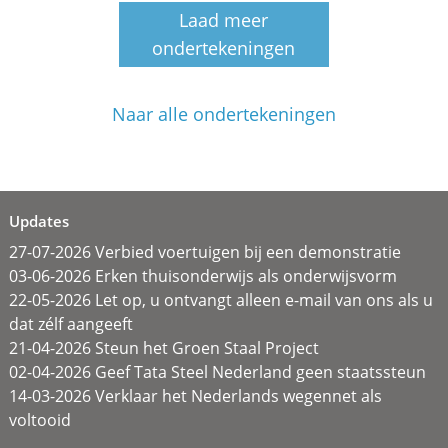
Laad meer
ondertekeningen
Naar alle ondertekeningen
Updates
27-07-2026 Verbied voertuigen bij een demonstratie
03-06-2026 Erken thuisonderwijs als onderwijsvorm
22-05-2026 Let op, u ontvangt alleen e-mail van ons als u
dat zélf aangeeft
21-04-2026 Steun het Groen Staal Project
02-04-2026 Geef Tata Steel Nederland geen staatssteun
14-03-2026 Verklaar het Nederlands wegennet als
voltooid