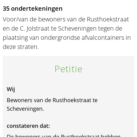
35 ondertekeningen
Voor/van de bewoners van de Rusthoekstraat
en de C. Jolstraat te Scheveningen tegen de
plaatsing van ondergrondse afvalcontainers in
deze straten.
Petitie
Wij
Bewoners van de Rusthoekstraat te
Scheveningen.
constateren dat:
De bewoners van de Rusthoekstraat hebben