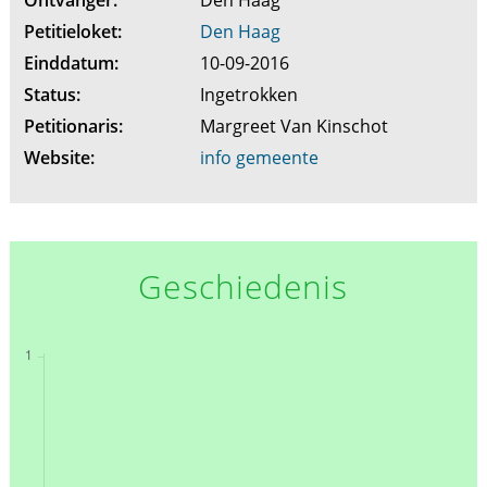
Petitieloket:
Den Haag
Einddatum:
10-09-2016
Status:
Ingetrokken
Petitionaris:
Margreet Van Kinschot
Website:
info gemeente
Geschiedenis