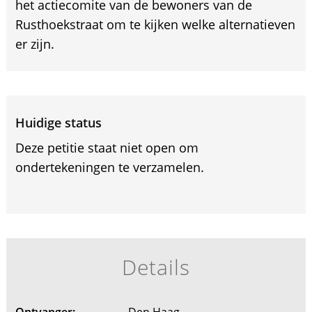
het actiecomite van de bewoners van de
Rusthoekstraat om te kijken welke alternatieven
er zijn.
Huidige status
Deze petitie staat niet open om
ondertekeningen te verzamelen.
Details
Ontvanger:
Den Haag