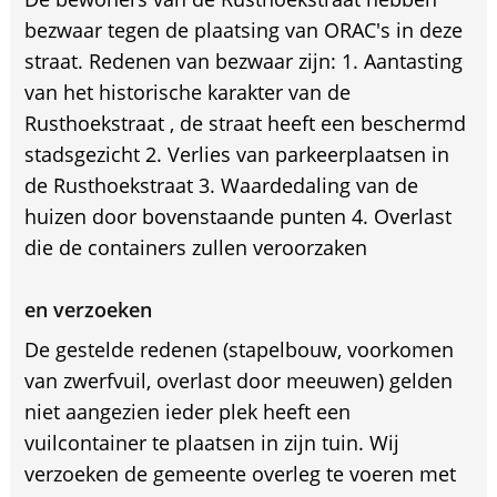
bezwaar tegen de plaatsing van ORAC's in deze
straat. Redenen van bezwaar zijn: 1. Aantasting
van het historische karakter van de
Rusthoekstraat , de straat heeft een beschermd
stadsgezicht 2. Verlies van parkeerplaatsen in
de Rusthoekstraat 3. Waardedaling van de
huizen door bovenstaande punten 4. Overlast
die de containers zullen veroorzaken
en verzoeken
De gestelde redenen (stapelbouw, voorkomen
van zwerfvuil, overlast door meeuwen) gelden
niet aangezien ieder plek heeft een
vuilcontainer te plaatsen in zijn tuin. Wij
verzoeken de gemeente overleg te voeren met