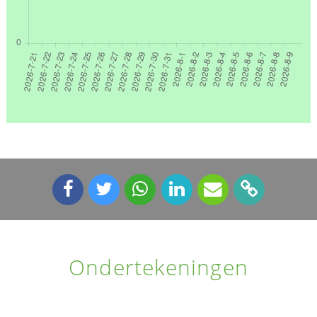
Ondertekeningen