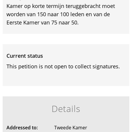
Kamer op korte termijn teruggebracht moet
worden van 150 naar 100 leden en van de
Eerste Kamer van 75 naar 50.
Current status
This petition is not open to collect signatures.
Details
Addressed to:
Tweede Kamer