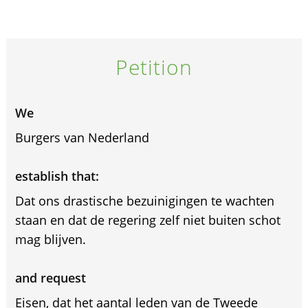
Petition
We
Burgers van Nederland
establish that:
Dat ons drastische bezuinigingen te wachten
staan en dat de regering zelf niet buiten schot
mag blijven.
and request
Eisen, dat het aantal leden van de Tweede