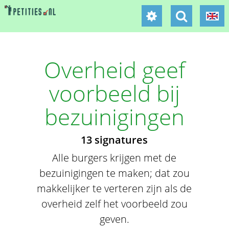
Overheid geef
voorbeeld bij
bezuinigingen
13 signatures
Alle burgers krijgen met de
bezuinigingen te maken; dat zou
makkelijker te verteren zijn als de
overheid zelf het voorbeeld zou
geven.