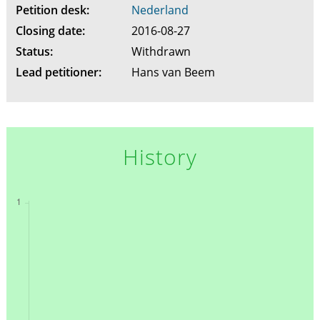
Petition desk:
Nederland
Closing date:
2016-08-27
Status:
Withdrawn
Lead petitioner:
Hans van Beem
History