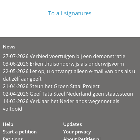
To all signatures
News
27-07-2026 Verbied voertuigen bij een demonstratie
03-06-2026 Erken thuisonderwijs als onderwijsvorm
22-05-2026 Let op, u ontvangt alleen e-mail van ons als u
dat zélf aangeeft
21-04-2026 Steun het Groen Staal Project
02-04-2026 Geef Tata Steel Nederland geen staatssteun
14-03-2026 Verklaar het Nederlands wegennet als
voltooid
Help
Updates
Start a petition
Your privacy
Petitions
About Petities.nl