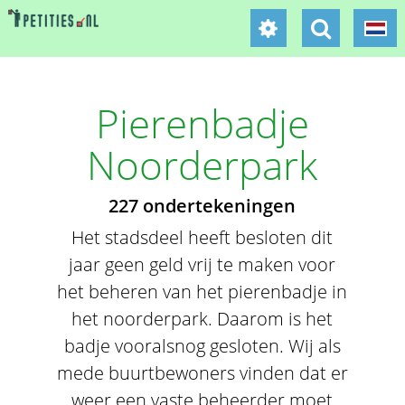
Pierenbadje
Noorderpark
227 ondertekeningen
Het stadsdeel heeft besloten dit
jaar geen geld vrij te maken voor
het beheren van het pierenbadje in
het noorderpark. Daarom is het
badje vooralsnog gesloten. Wij als
mede buurtbewoners vinden dat er
weer een vaste beheerder moet