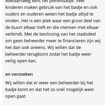
Adelaarsweg kent het pierenbadje. Veel
kinderen maken gebruik van het badje en ook
ouders en ouderen weten het badje altijd te
vinden. Het is een plek waar een groot deel van
de buurt elkaar treft en die mensen met elkaar
verbindt. Met de beslissing van het stadsdeel
om geen beheerder meer te financieren zijn wij
het dan ook oneens. Wij willen dat de
beheerder terugkomt zodat het badje weer
veilig open kan.
en verzoeken
Wij willen dat er weer een beheerder bij het
badje komt en dat het zo snel mogelijk weer
open gaat.