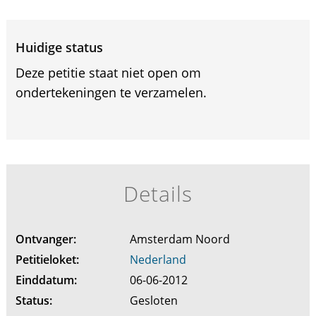
Huidige status
Deze petitie staat niet open om
ondertekeningen te verzamelen.
Details
Ontvanger:
Amsterdam Noord
Petitieloket:
Nederland
Einddatum:
06-06-2012
Status:
Gesloten