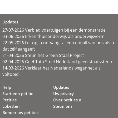
Updates
27-07-2026 Verbied voertuigen bij een demonstratie
03-06-2026 Erken thuisonderwijs als onderwijsvorm
22-05-2026 Let op, u ontvangt alleen e-mail van ons als u
dat zélf aangeeft
21-04-2026 Steun het Groen Staal Project
02-04-2026 Geef Tata Steel Nederland geen staatssteun
14-03-2026 Verklaar het Nederlands wegennet als
voltooid
Help
Updates
Start een petitie
Uw privacy
Petities
Over petities.nl
Loketten
Steun ons
Beheer uw petities