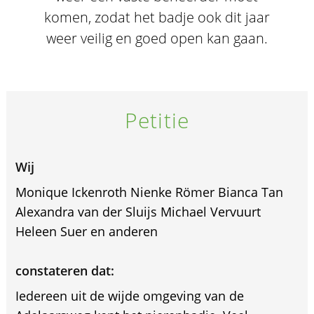
komen, zodat het badje ook dit jaar
weer veilig en goed open kan gaan.
Petitie
Wij
Monique Ickenroth Nienke Römer Bianca Tan
Alexandra van der Sluijs Michael Vervuurt
Heleen Suer en anderen
constateren dat:
Iedereen uit de wijde omgeving van de