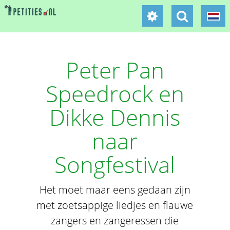
Peter Pan
Speedrock en
Dikke Dennis
naar
Songfestival
Het moet maar eens gedaan zijn
met zoetsappige liedjes en flauwe
zangers en zangeressen die