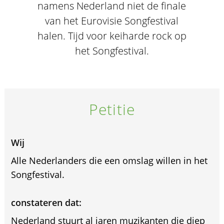
namens Nederland niet de finale
van het Eurovisie Songfestival
halen. Tijd voor keiharde rock op
het Songfestival.
Petitie
Wij
Alle Nederlanders die een omslag willen in het
Songfestival.
constateren dat:
Nederland stuurt al jaren muzikanten die diep