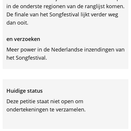
in de onderste regionen van de ranglijst komen.
De finale van het Songfestival lijkt verder weg
dan ooit.
en verzoeken
Meer power in de Nederlandse inzendingen van
het Songfestival.
Huidige status
Deze petitie staat niet open om
ondertekeningen te verzamelen.