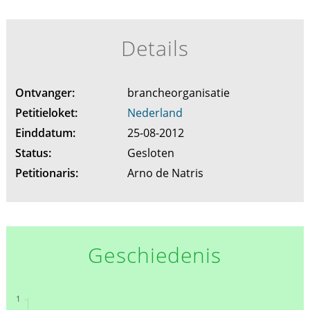
Details
Ontvanger:
brancheorganisatie
Petitieloket:
Nederland
Einddatum:
25-08-2012
Status:
Gesloten
Petitionaris:
Arno de Natris
Geschiedenis