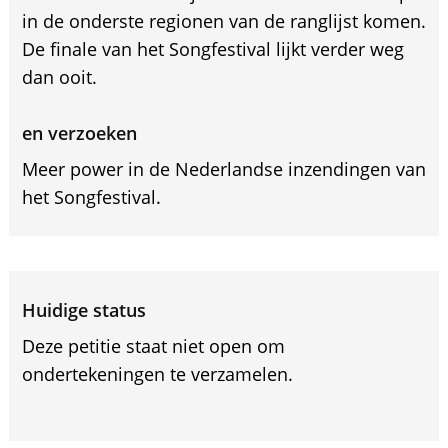
in de onderste regionen van de ranglijst komen.
De finale van het Songfestival lijkt verder weg
dan ooit.
en verzoeken
Meer power in de Nederlandse inzendingen van
het Songfestival.
Huidige status
Deze petitie staat niet open om
ondertekeningen te verzamelen.