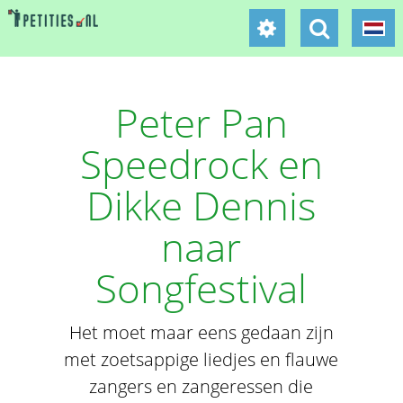
Peter Pan
Speedrock en
Dikke Dennis
naar
Songfestival
Het moet maar eens gedaan zijn
met zoetsappige liedjes en flauwe
zangers en zangeressen die