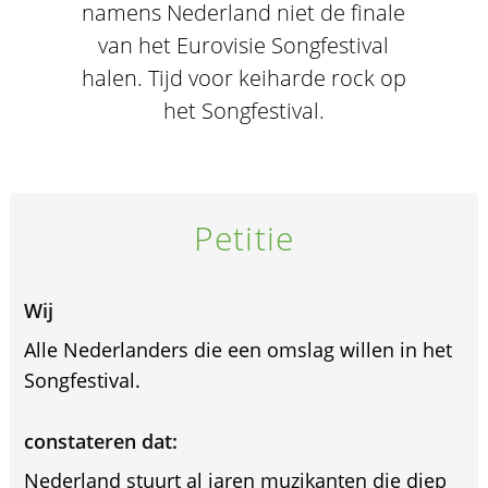
namens Nederland niet de finale
van het Eurovisie Songfestival
halen. Tijd voor keiharde rock op
het Songfestival.
Petitie
Wij
Alle Nederlanders die een omslag willen in het
Songfestival.
constateren dat:
Nederland stuurt al jaren muzikanten die diep