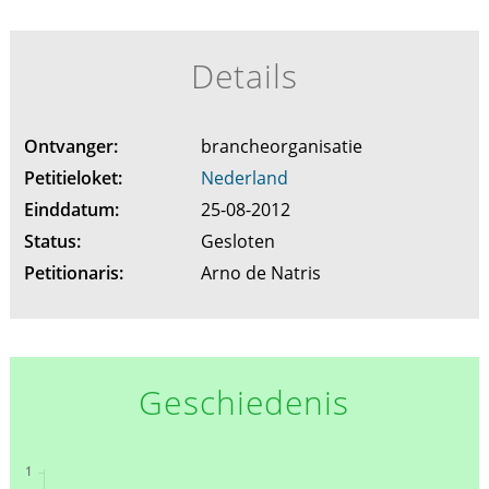
Details
Ontvanger:
brancheorganisatie
Petitieloket:
Nederland
Einddatum:
25-08-2012
Status:
Gesloten
Petitionaris:
Arno de Natris
Geschiedenis