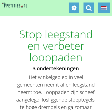
Stop leegstand
en verbeter
looppaden
3 ondertekeningen
Het winkelgebied in veel
gemeenten neemt af en leegstand
neemt toe. Looppaden zijn scheef
aangelegd, losliggende stoeptegels,
te hoge drempels en ga zomaar