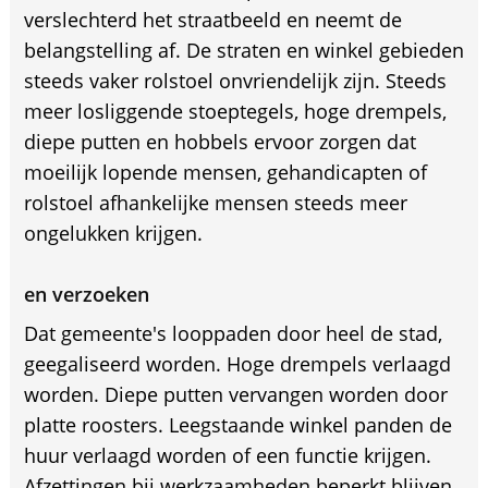
verslechterd het straatbeeld en neemt de
belangstelling af. De straten en winkel gebieden
steeds vaker rolstoel onvriendelijk zijn. Steeds
meer losliggende stoeptegels, hoge drempels,
diepe putten en hobbels ervoor zorgen dat
moeilijk lopende mensen, gehandicapten of
rolstoel afhankelijke mensen steeds meer
ongelukken krijgen.
en verzoeken
Dat gemeente's looppaden door heel de stad,
geegaliseerd worden. Hoge drempels verlaagd
worden. Diepe putten vervangen worden door
platte roosters. Leegstaande winkel panden de
huur verlaagd worden of een functie krijgen.
Afzettingen bij werkzaamheden beperkt blijven,