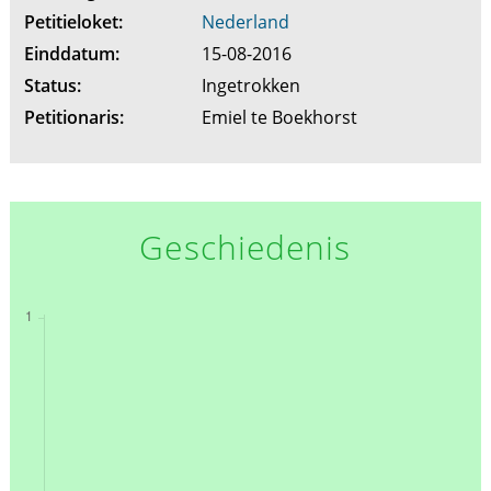
Petitieloket:
Nederland
Einddatum:
15-08-2016
Status:
Ingetrokken
Petitionaris:
Emiel te Boekhorst
Geschiedenis