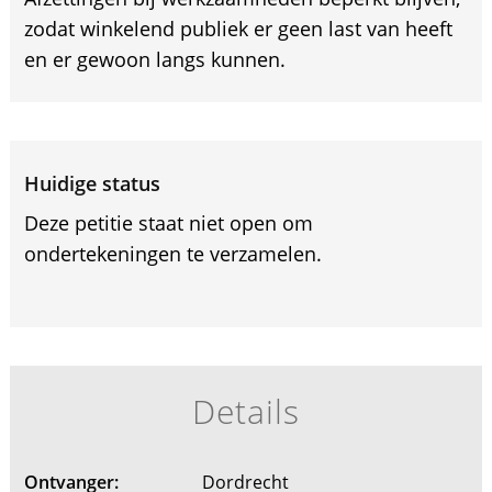
zodat winkelend publiek er geen last van heeft
en er gewoon langs kunnen.
Huidige status
Deze petitie staat niet open om
ondertekeningen te verzamelen.
Details
Ontvanger:
Dordrecht