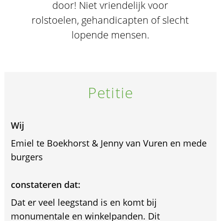
door! Niet vriendelijk voor
rolstoelen, gehandicapten of slecht
lopende mensen.
Petitie
Wij
Emiel te Boekhorst & Jenny van Vuren en mede
burgers
constateren dat:
Dat er veel leegstand is en komt bij
monumentale en winkelpanden. Dit