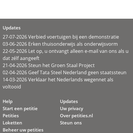
Updates
27-07-2026 Verbied voertuigen bij een demonstratie
03-06-2026 Erken thuisonderwijs als onderwijsvorm
22-05-2026 Let op, u ontvangt alleen e-mail van ons als u
dat zélf aangeeft
21-04-2026 Steun het Groen Staal Project
02-04-2026 Geef Tata Steel Nederland geen staatssteun
14-03-2026 Verklaar het Nederlands wegennet als
voltooid
Help
Updates
Start een petitie
Uw privacy
Petities
Over petities.nl
Loketten
Steun ons
Beheer uw petities