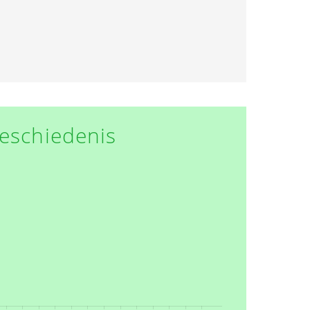
eschiedenis