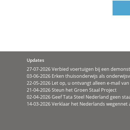
Updates
27-07-2026 Verbied voertuigen bij een demonst
03-06-2026 Erken thuisonderwijs als onderwij
22-05-2026 Let op, u ontvangt alleen e-mail van 
21-04-2026 Steun het Groen Staal Project
02-04-2026 Geef Tata Steel Nederland geen sta
14-03-2026 Verklaar het Nederlands wegennet a