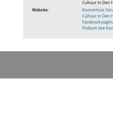
Cultuur in Den
Website:
Koorenhuis Cen
Cultuur in Den 
Facebook pagin
Podium site Ko