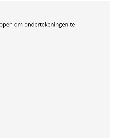
et open om ondertekeningen te