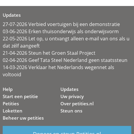
Updates
27-07-2026 Verbied voertuigen bij een demonstratie
03-06-2026 Erken thuisonderwijs als onderwijsvorm
22-05-2026 Let op, u ontvangt alleen e-mail van ons als u
dat zélf aangeeft
21-04-2026 Steun het Groen Staal Project
02-04-2026 Geef Tata Steel Nederland geen staatssteun
14-03-2026 Verklaar het Nederlands wegennet als
voltooid
Help
Updates
Start een petitie
Uw privacy
Petities
Over petities.nl
Loketten
Steun ons
Beheer uw petities