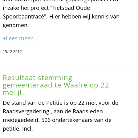
inzake het project "Fietspad Oude
Spoorbaantracé". Hier hebben wij kennis van
genomen.
+Lees meer...
15.12.2012
Resultaat stemming
gemeenteraad te Waalre op 22
mei jl.
De stand van de Petitie is op 22 mei, voor de
Raadsvergadering , aan de Raadsleden
medegedeeld. 506 ondertekenaars van de
petitie. Incl.