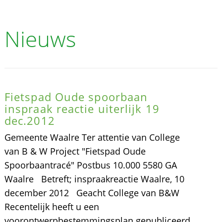
Nieuws
Fietspad Oude spoorbaan
inspraak reactie uiterlijk 19
dec.2012
Gemeente Waalre Ter attentie van College
van B & W Project "Fietspad Oude
Spoorbaantracé" Postbus 10.000 5580 GA
Waalre Betreft; inspraakreactie Waalre, 10
december 2012 Geacht College van B&W
Recentelijk heeft u een
voorontwerpbestemmingsplan gepubliceerd