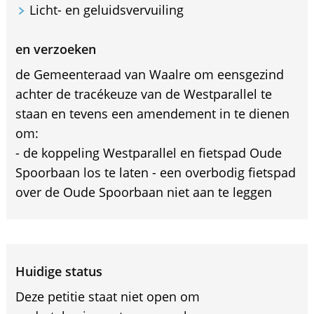
Licht- en geluidsvervuiling
en verzoeken
de Gemeenteraad van Waalre om eensgezind
achter de tracékeuze van de Westparallel te
staan en tevens een amendement in te dienen
om:
- de koppeling Westparallel en fietspad Oude
Spoorbaan los te laten - een overbodig fietspad
over de Oude Spoorbaan niet aan te leggen
Huidige status
Deze petitie staat niet open om