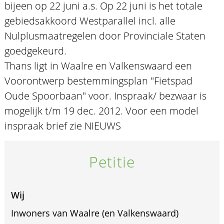
bijeen op 22 juni a.s. Op 22 juni is het totale
gebiedsakkoord Westparallel incl. alle
Nulplusmaatregelen door Provinciale Staten
goedgekeurd.
Thans ligt in Waalre en Valkenswaard een
Voorontwerp bestemmingsplan "Fietspad
Oude Spoorbaan" voor. Inspraak/ bezwaar is
mogelijk t/m 19 dec. 2012. Voor een model
inspraak brief zie NIEUWS
Petitie
Wij
Inwoners van Waalre (en Valkenswaard)