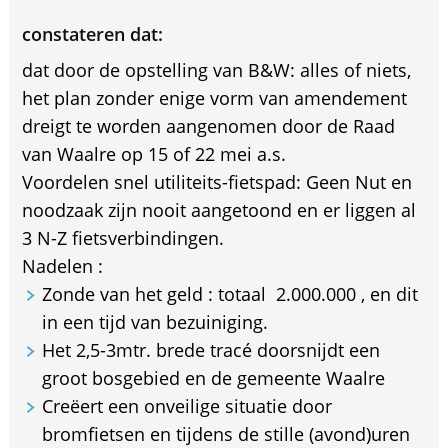
constateren dat:
dat door de opstelling van B&W: alles of niets,
het plan zonder enige vorm van amendement
dreigt te worden aangenomen door de Raad
van Waalre op 15 of 22 mei a.s.
Voordelen snel utiliteits-fietspad: Geen Nut en
noodzaak zijn nooit aangetoond en er liggen al
3 N-Z fietsverbindingen.
Nadelen :
Zonde van het geld : totaal  2.000.000 , en dit
in een tijd van bezuiniging.
Het 2,5-3mtr. brede tracé doorsnijdt een
groot bosgebied en de gemeente Waalre
Creëert een onveilige situatie door
bromfietsen en tijdens de stille (avond)uren