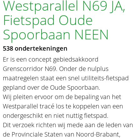
Westparallel N69 JA,
Fietspad Oude
Spoorbaan NEEN
538 ondertekeningen
Er is een concept gebiedsakkoord
Grenscorridor N69. Onder de nulplus
maatregelen staat een snel utiliteits-fietspad
gepland over de Oude Spoorbaan.
Wij pleiten ervoor om de bepaling van het
Westparallel tracé los te koppelen van een
ondergeschikt en niet nuttig fietspad.
Dit verzoek richten wij mede aan de leden van
de Provinciale Staten van Noord-Brabant,