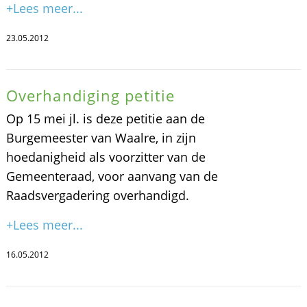
+Lees meer...
23.05.2012
Overhandiging petitie
Op 15 mei jl. is deze petitie aan de
Burgemeester van Waalre, in zijn
hoedanigheid als voorzitter van de
Gemeenteraad, voor aanvang van de
Raadsvergadering overhandigd.
+Lees meer...
16.05.2012